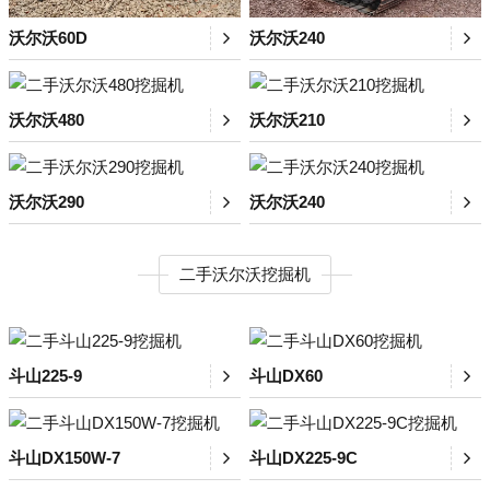
沃尔沃60D
沃尔沃240
沃尔沃480
沃尔沃210
沃尔沃290
沃尔沃240
二手沃尔沃挖掘机
斗山225-9
斗山DX60
斗山DX150W-7
斗山DX225-9C