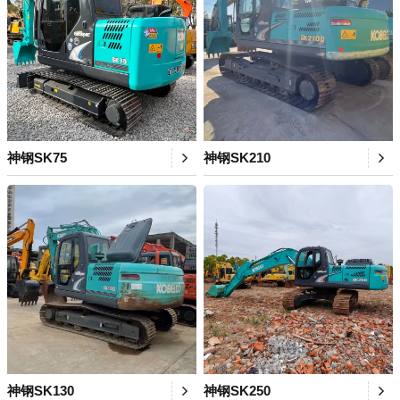
神钢SK75
神钢SK210
神钢SK130
神钢SK250