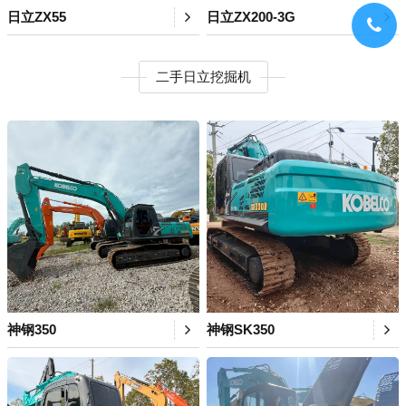
日立ZX55
日立ZX200-3G
二手日立挖掘机
神钢350
神钢SK350