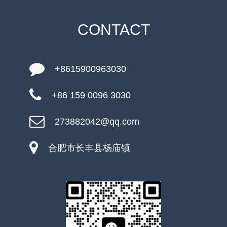
CONTACT
+8615900963030
+86 159 0096 3030
273882042@qq.com
合肥市长丰县杨庙镇