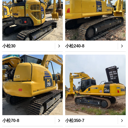
小松30
小松240-8
小松70-8
小松350-7