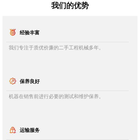
我们的优势
经验丰富
我们专注于质优价廉的二手工程机械多年。
保养良好
机器在销售前进行必要的测试和维护保养。
运输服务