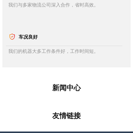
我们与多家物流公司深入合作，省时高效。
车况良好
我们的机器大多工作条件好，工作时间短。
新闻中心
友情链接