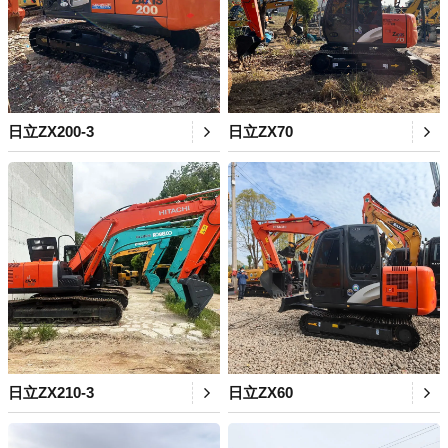
日立ZX200-3
日立ZX70
日立ZX210-3
日立ZX60