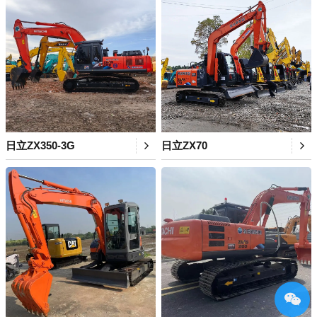
日立ZX350-3G
日立ZX70