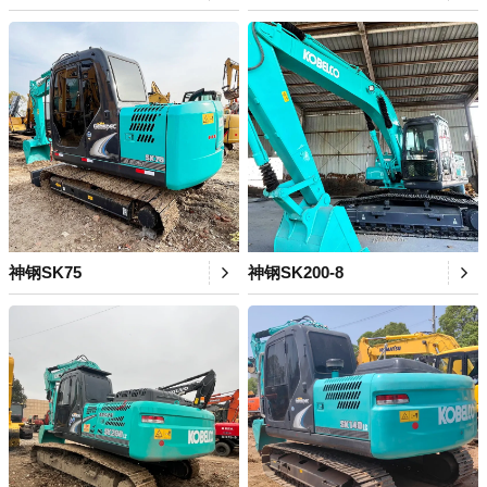
神钢SK75
神钢SK200-8