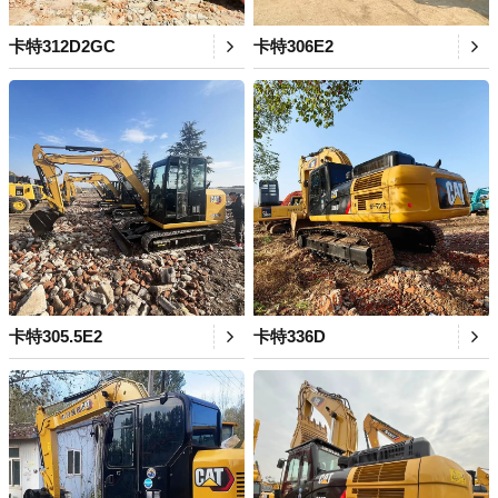
卡特312D2GC
卡特306E2
卡特305.5E2
卡特336D