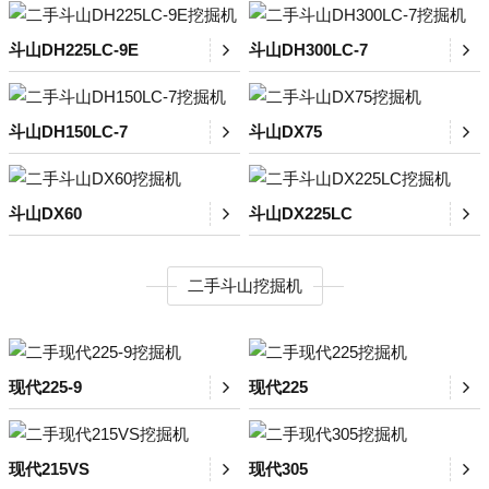
斗山DH225LC-9E
斗山DH300LC-7
斗山DH150LC-7
斗山DX75
斗山DX60
斗山DX225LC
二手斗山挖掘机
现代225-9
现代225
现代215VS
现代305