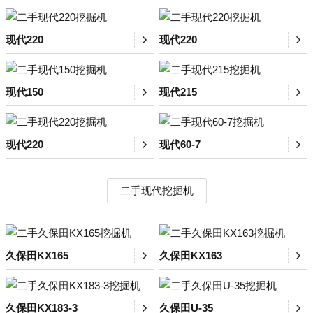
现代220
现代220
现代150
现代215
现代220
现代60-7
二手现代挖掘机
久保田KX165
久保田KX163
久保田KX183-3
久保田U-35