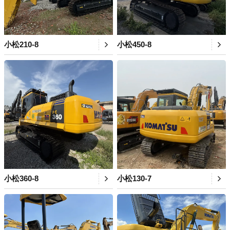
小松210-8
小松450-8
小松360-8
小松130-7