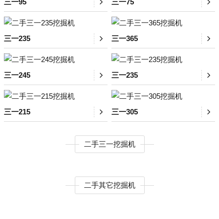
三一95
三一75
三一235
三一365
三一245
三一235
三一215
三一305
二手三一挖掘机
二手其它挖掘机