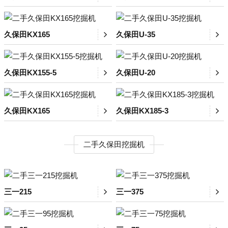
久保田KX165
久保田U-35
久保田KX155-5
久保田U-20
久保田KX165
久保田KX185-3
二手久保田挖掘机
三一215
三一375