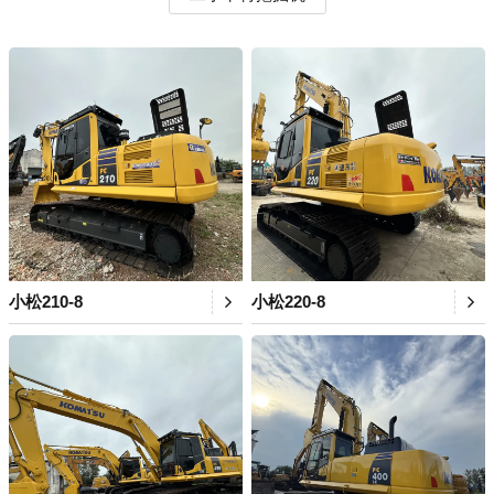
小松210-8
小松220-8