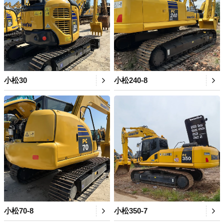
小松30
小松240-8
小松70-8
小松350-7