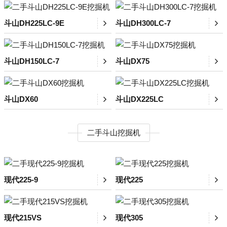
斗山DH225LC-9E
斗山DH300LC-7
斗山DH150LC-7
斗山DX75
斗山DX60
斗山DX225LC
二手斗山挖掘机
现代225-9
现代225
现代215VS
现代305