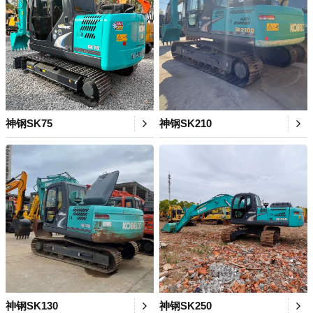
神钢SK75
神钢SK210
神钢SK130
神钢SK250