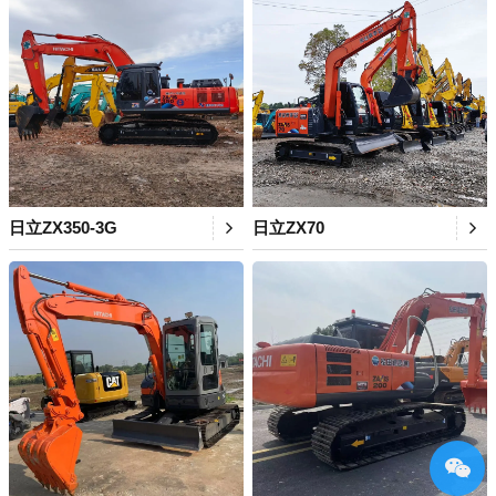
日立ZX350-3G
日立ZX70