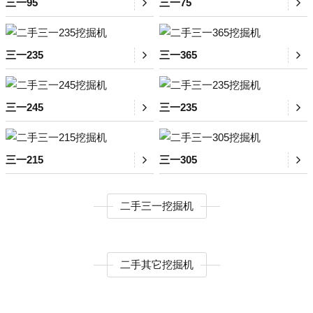
三一95
三一75
三一235
三一365
三一245
三一235
三一215
三一305
二手三一挖掘机
二手其它挖掘机