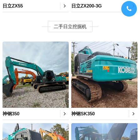
日立ZX55
日立ZX200-3G
二手日立挖掘机
神钢350
神钢SK350