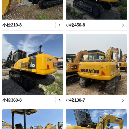
小松210-8
小松450-8
小松360-8
小松130-7