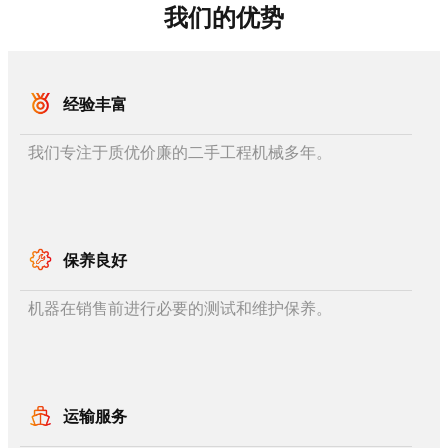
我们的优势
经验丰富
我们专注于质优价廉的二手工程机械多年。
保养良好
机器在销售前进行必要的测试和维护保养。
运输服务