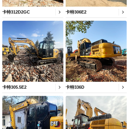
卡特312D2GC
卡特306E2
卡特305.5E2
卡特336D