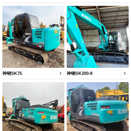
神钢SK75
神钢SK200-8