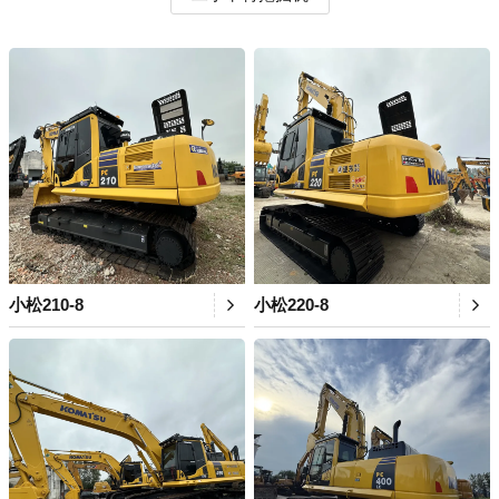
小松210-8
小松220-8