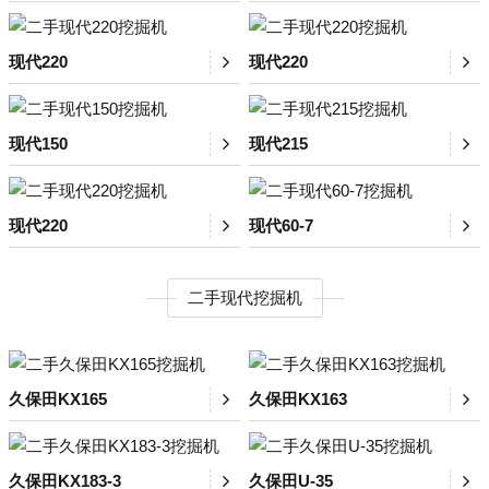
现代220
现代220
现代150
现代215
现代220
现代60-7
二手现代挖掘机
久保田KX165
久保田KX163
久保田KX183-3
久保田U-35