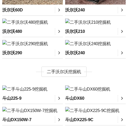
沃尔沃60D
沃尔沃240
沃尔沃480
沃尔沃210
沃尔沃290
沃尔沃240
二手沃尔沃挖掘机
斗山225-9
斗山DX60
斗山DX150W-7
斗山DX225-9C