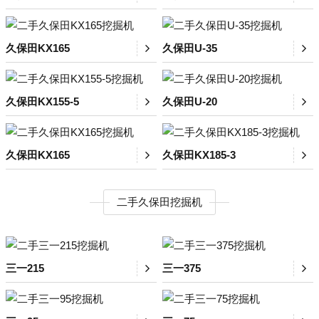
久保田KX165
久保田U-35
久保田KX155-5
久保田U-20
久保田KX165
久保田KX185-3
二手久保田挖掘机
三一215
三一375