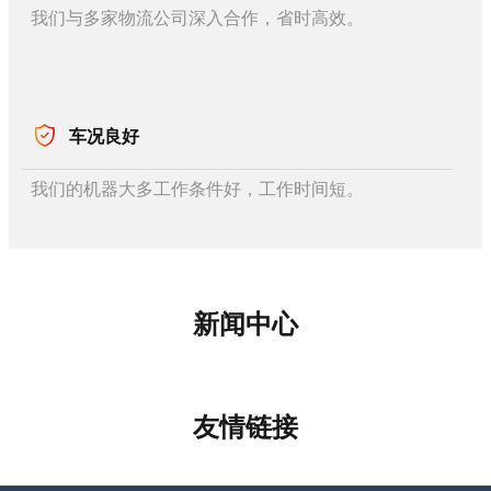
我们与多家物流公司深入合作，省时高效。
车况良好
我们的机器大多工作条件好，工作时间短。
新闻中心
友情链接