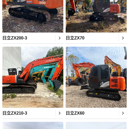
日立ZX200-3
日立ZX70
日立ZX210-3
日立ZX60