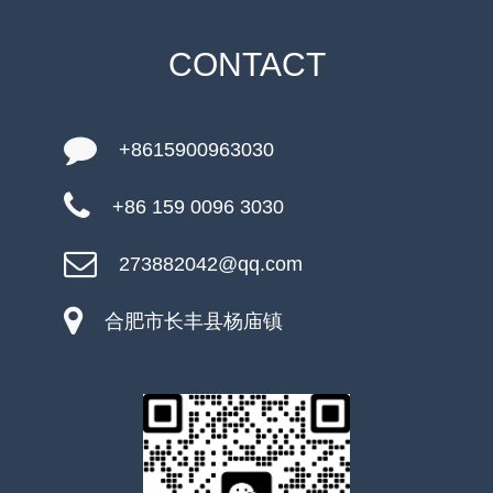
CONTACT
+8615900963030
+86 159 0096 3030
273882042@qq.com
合肥市长丰县杨庙镇