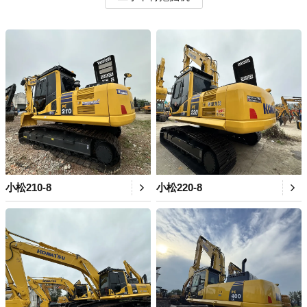
小松210-8
小松220-8