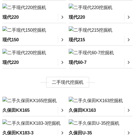
现代220
现代220
现代150
现代215
现代220
现代60-7
二手现代挖掘机
久保田KX165
久保田KX163
久保田KX183-3
久保田U-35