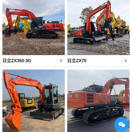
日立ZX350-3G
日立ZX70