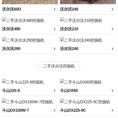
沃尔沃60D
沃尔沃240
沃尔沃480
沃尔沃210
沃尔沃290
沃尔沃240
二手沃尔沃挖掘机
斗山225-9
斗山DX60
斗山DX150W-7
斗山DX225-9C