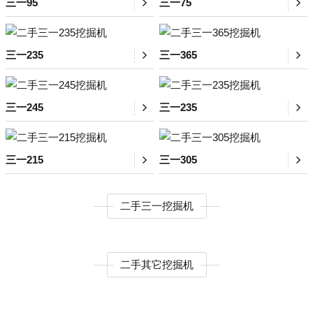
三一95
三一75
三一235
三一365
三一245
三一235
三一215
三一305
二手三一挖掘机
二手其它挖掘机