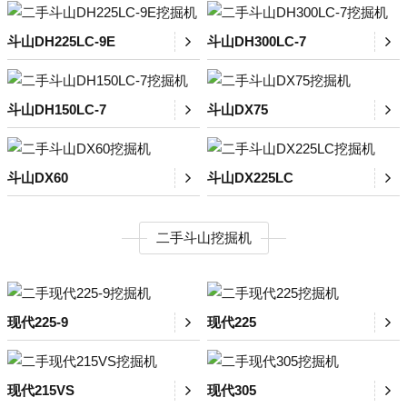
斗山DH225LC-9E
斗山DH300LC-7
斗山DH150LC-7
斗山DX75
斗山DX60
斗山DX225LC
二手斗山挖掘机
现代225-9
现代225
现代215VS
现代305