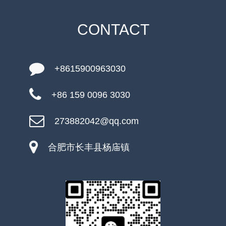
CONTACT
+8615900963030
+86 159 0096 3030
273882042@qq.com
合肥市长丰县杨庙镇