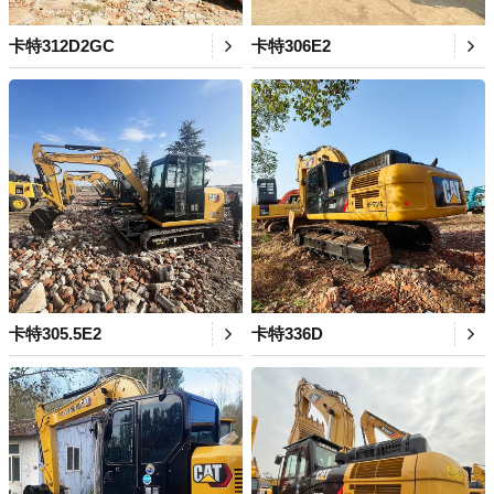
卡特312D2GC
卡特306E2
卡特305.5E2
卡特336D