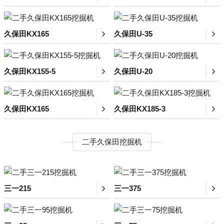
久保田KX165
久保田U-35
久保田KX155-5
久保田U-20
久保田KX165
久保田KX185-3
二手久保田挖掘机
三一215
三一375