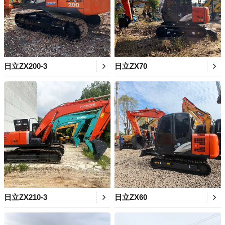
日立ZX200-3
日立ZX70
日立ZX210-3
日立ZX60