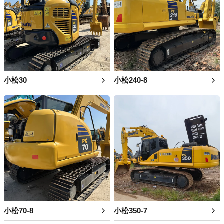
小松30
小松240-8
小松70-8
小松350-7