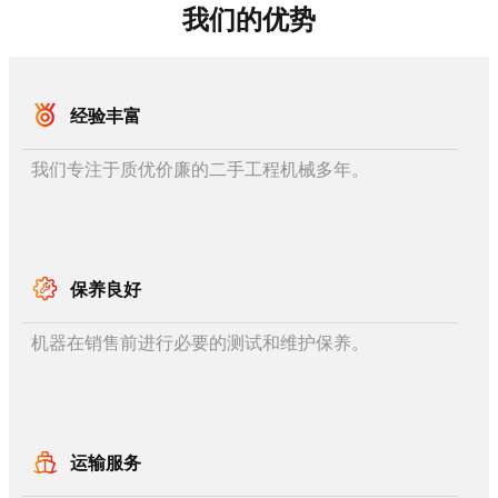
我们的优势
经验丰富
我们专注于质优价廉的二手工程机械多年。
保养良好
机器在销售前进行必要的测试和维护保养。
运输服务