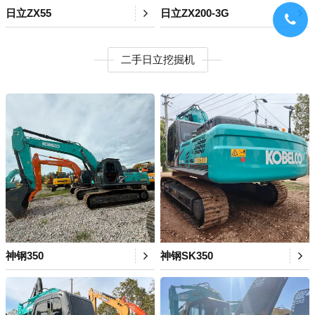
日立ZX55
日立ZX200-3G
二手日立挖掘机
神钢350
神钢SK350