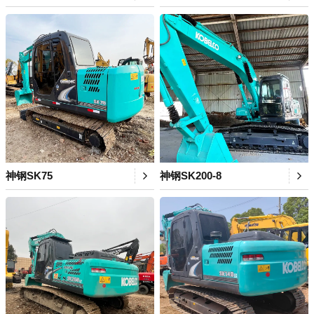
神钢SK75
神钢SK200-8