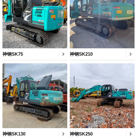
神钢SK75
神钢SK210
神钢SK130
神钢SK250