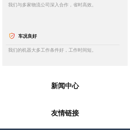
我们与多家物流公司深入合作，省时高效。
车况良好
我们的机器大多工作条件好，工作时间短。
新闻中心
友情链接