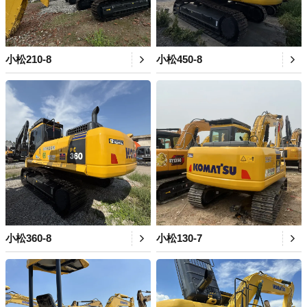
小松210-8
小松450-8
小松360-8
小松130-7