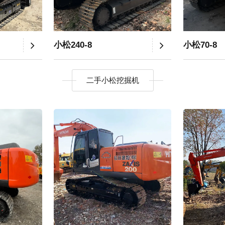
小松240-8
小松70-8
二手小松挖掘机