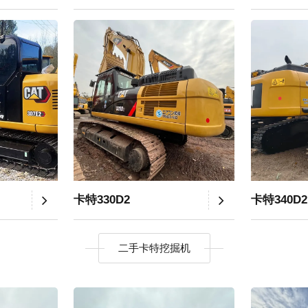
卡特330D2
卡特340D2
二手卡特挖掘机