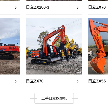
日立ZX200-3
日立ZX70
日立ZX70
日立ZX55
二手日立挖掘机