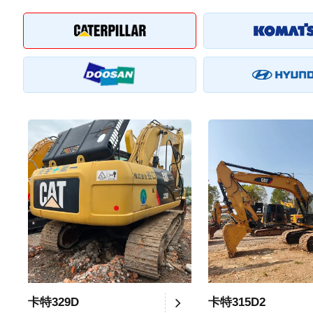
卡特329D
卡特315D2