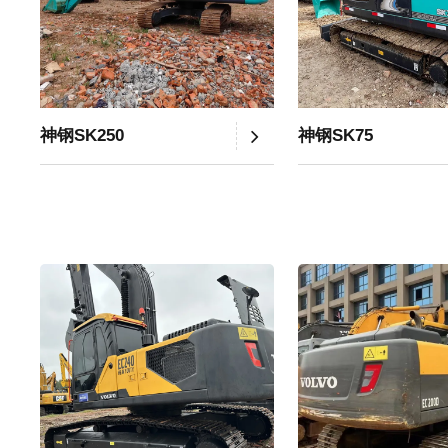
神钢SK250
神钢SK75