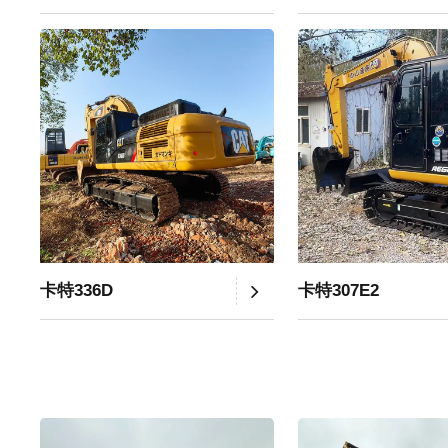
卡特336D
卡特307E2