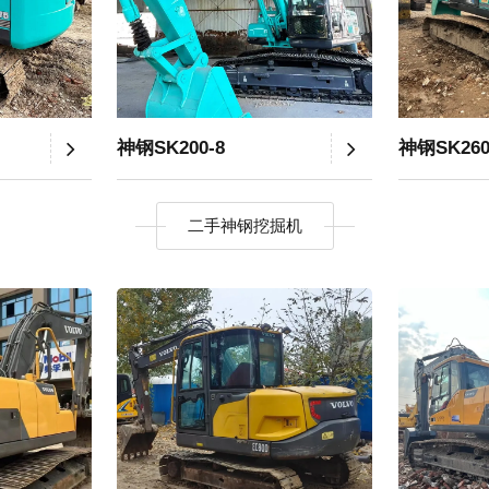
神钢SK200-8
神钢SK26
二手神钢挖掘机