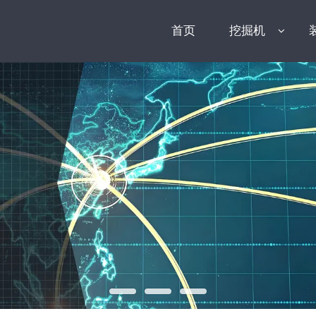
首页
挖掘机