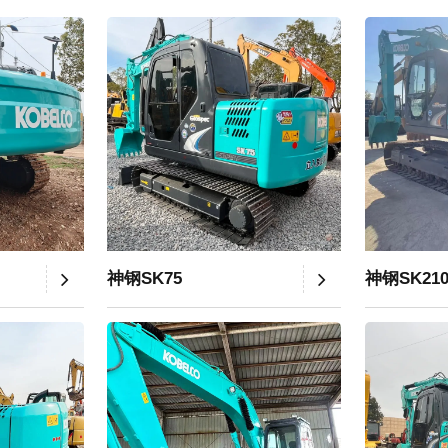
神钢SK75
神钢SK21