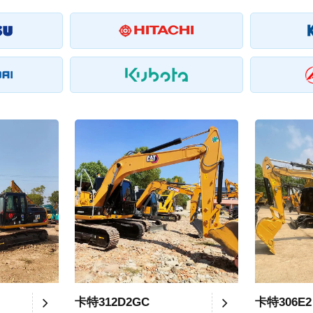
卡特312D2GC
卡特306E2