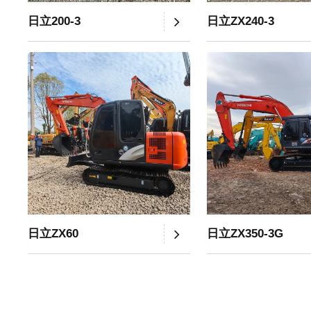
日立200-3
日立ZX240-3
日立ZX60
日立ZX350-3G