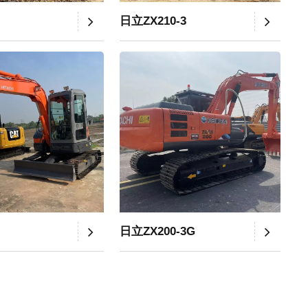
日立ZX210-3
日立ZX200-3G