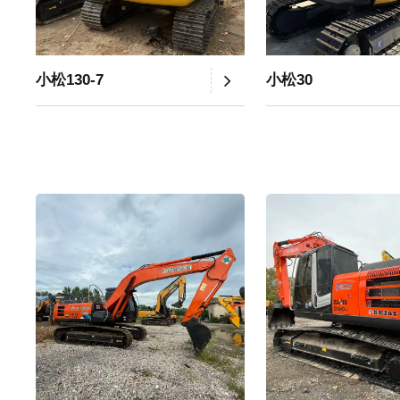
小松130-7
小松30