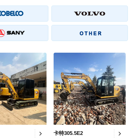
卡特305.5E2