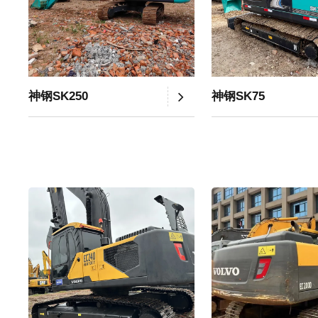
神钢SK250
神钢SK75