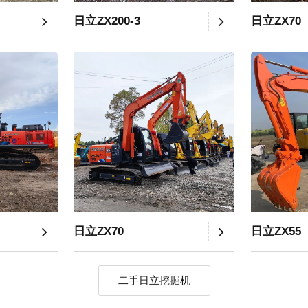
日立ZX200-3
日立ZX70
日立ZX70
日立ZX55
二手日立挖掘机