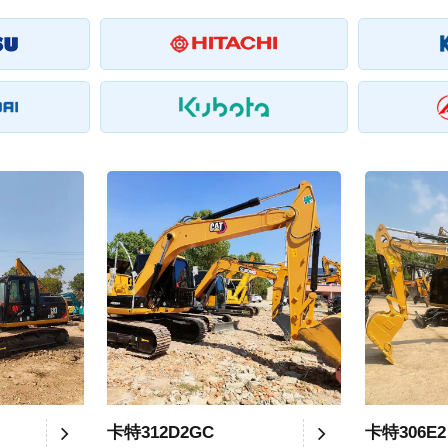
卡特312D2GC
卡特306E2