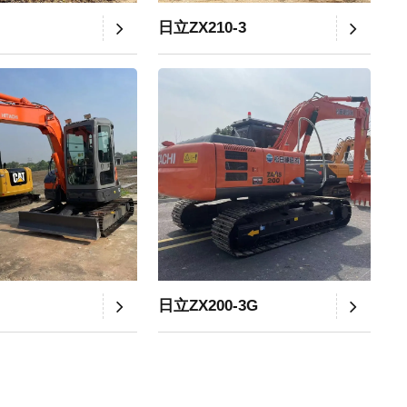
日立ZX210-3
日立ZX200-3G