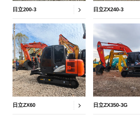
日立200-3
日立ZX240-3
日立ZX60
日立ZX350-3G