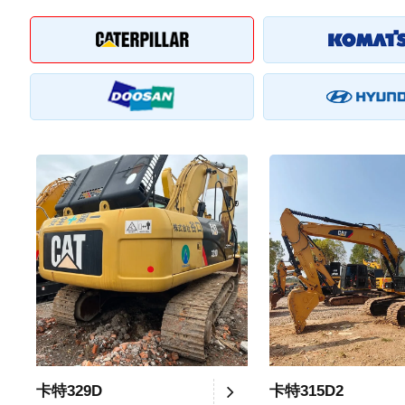
卡特329D
卡特315D2