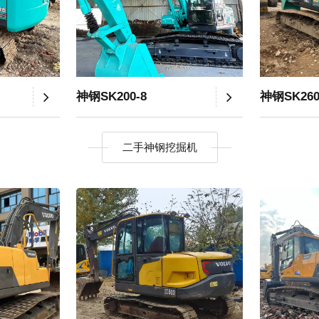
神钢SK200-8
神钢SK26
二手神钢挖掘机