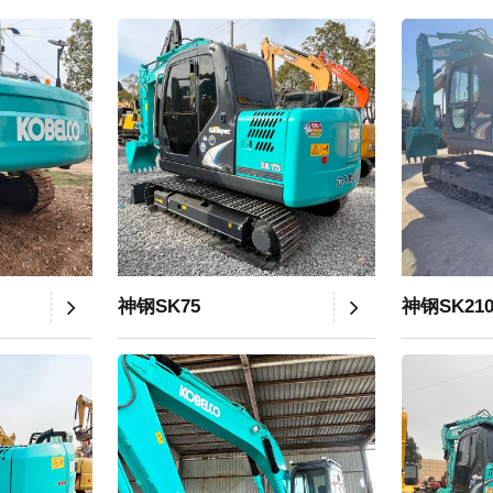
神钢SK75
神钢SK21