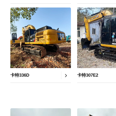
卡特336D
卡特307E2