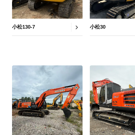
小松130-7
小松30