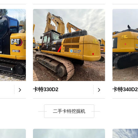
卡特330D2
卡特340D2
二手卡特挖掘机