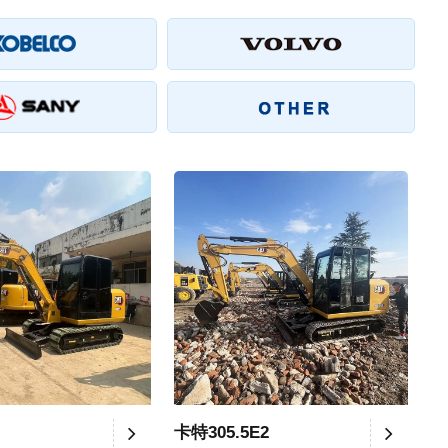
卡特305.5E2