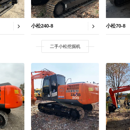
小松240-8
小松70-8
二手小松挖掘机