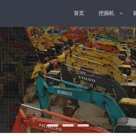
首页
挖掘机