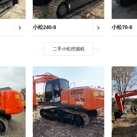
小松240-8
小松70-8
二手小松挖掘机