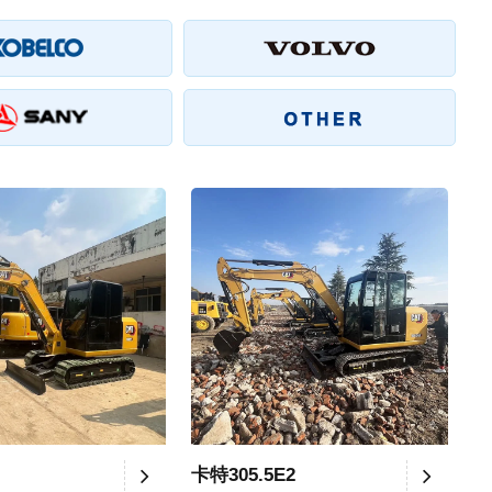
卡特305.5E2