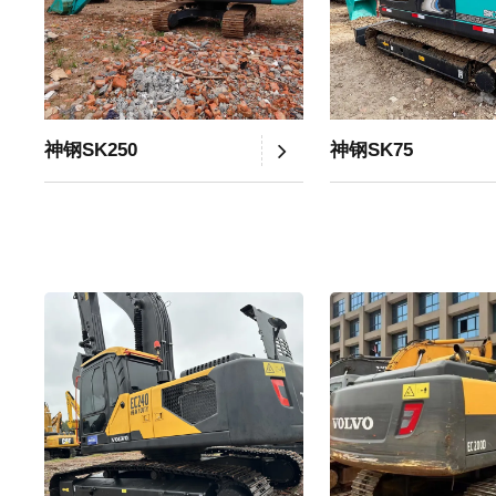
神钢SK250
神钢SK75