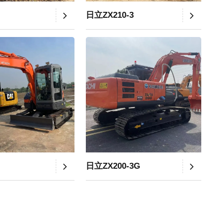
日立ZX210-3
日立ZX200-3G