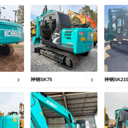
神钢SK75
神钢SK21