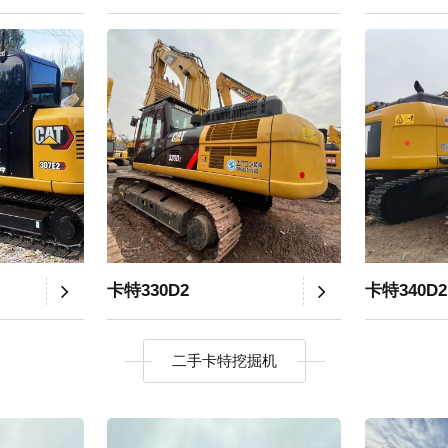
卡特330D2
卡特340D2
二手卡特挖掘机