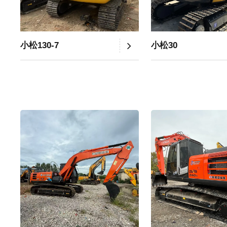
小松130-7
小松30