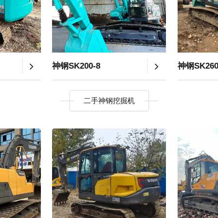
神钢SK200-8
神钢SK26
二手神钢挖掘机