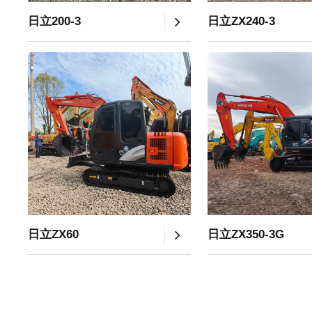
日立200-3
日立ZX240-3
日立ZX60
日立ZX350-3G