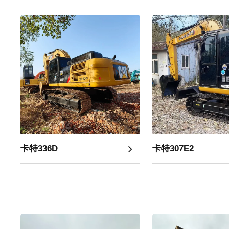
卡特336D
卡特307E2