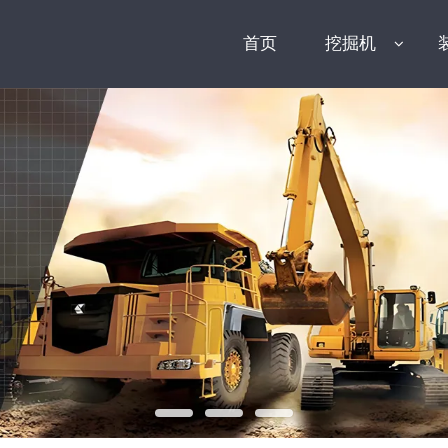
首页
挖掘机