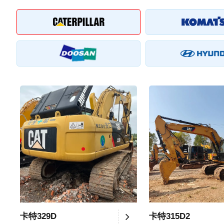
卡特329D
卡特315D2