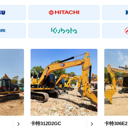
卡特312D2GC
卡特306E2