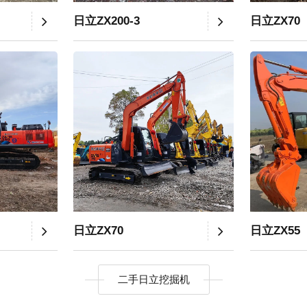
日立ZX200-3
日立ZX70
日立ZX70
日立ZX55
二手日立挖掘机