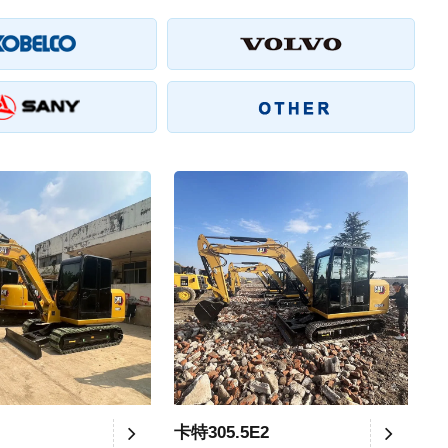
卡特305.5E2