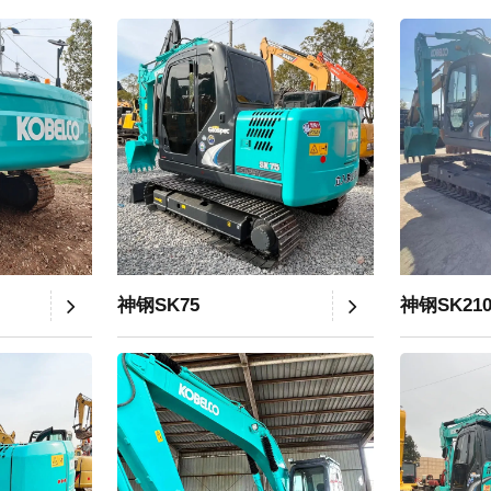
神钢SK75
神钢SK21