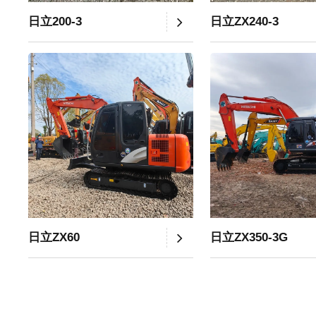
日立200-3
日立ZX240-3
日立ZX60
日立ZX350-3G