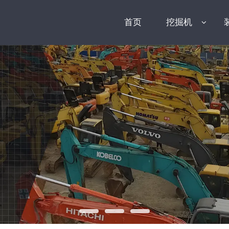
首页
挖掘机