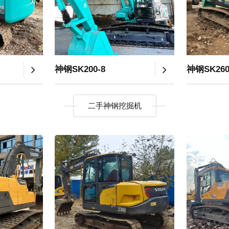
神钢SK200-8
神钢SK26
二手神钢挖掘机