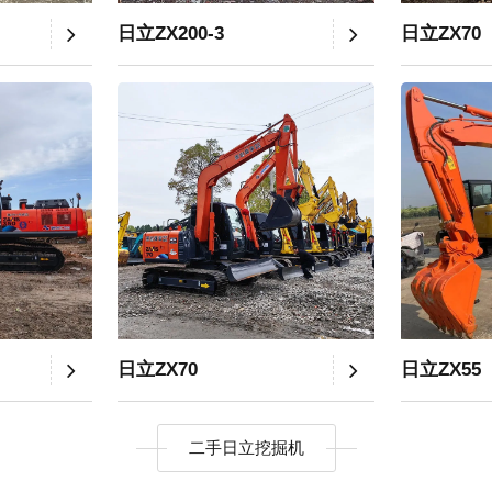
日立ZX200-3
日立ZX70
日立ZX70
日立ZX55
二手日立挖掘机