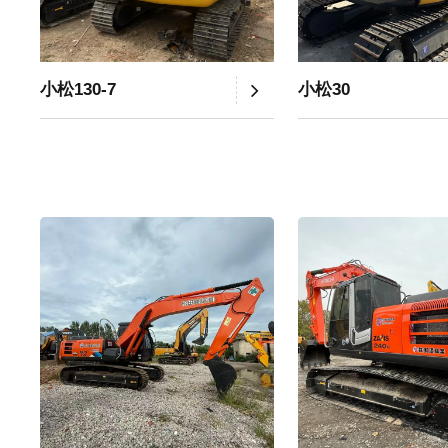
小松130-7
小松30