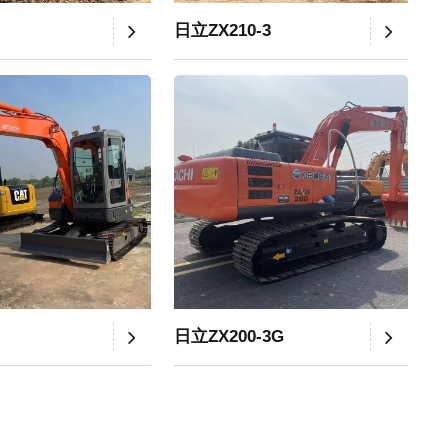
日立ZX210-3
日立ZX200-3G