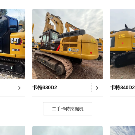
卡特330D2
卡特340D2
二手卡特挖掘机