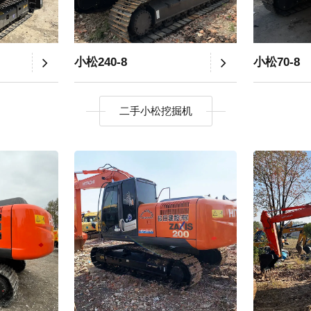
小松240-8
小松70-8
二手小松挖掘机