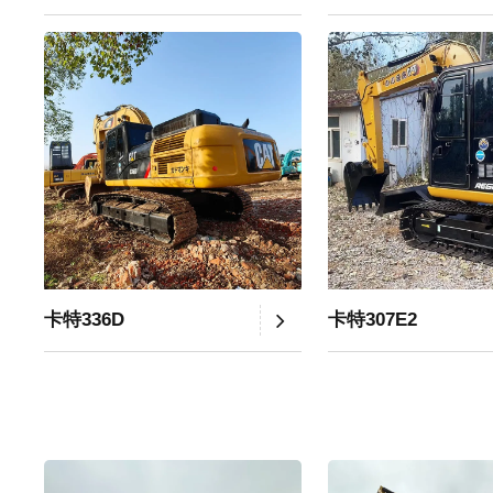
卡特336D
卡特307E2