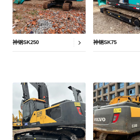
神钢SK250
神钢SK75