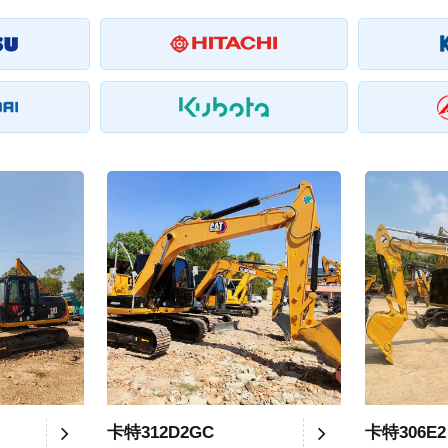
卡特312D2GC
卡特306E2