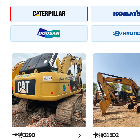
卡特329D
卡特315D2