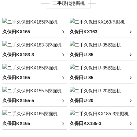
二手现代挖掘机
久保田KX165
久保田KX163
久保田KX183-3
久保田U-35
久保田KX165
久保田U-35
久保田KX155-5
久保田U-20
久保田KX165
久保田KX185-3