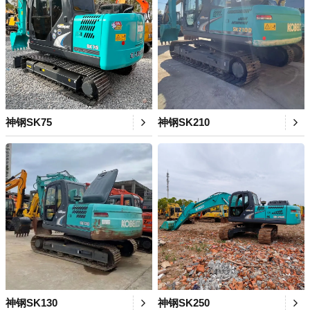
神钢SK75
神钢SK210
神钢SK130
神钢SK250