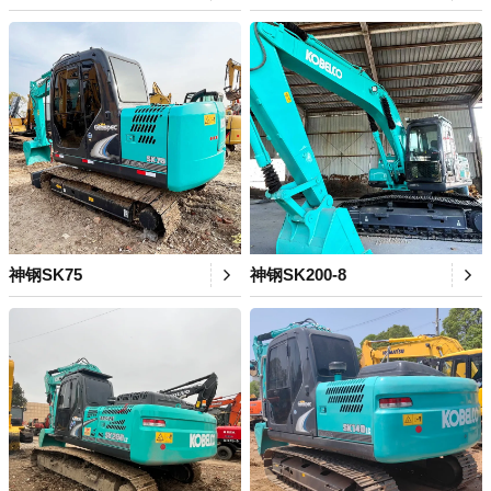
神钢SK75
神钢SK200-8