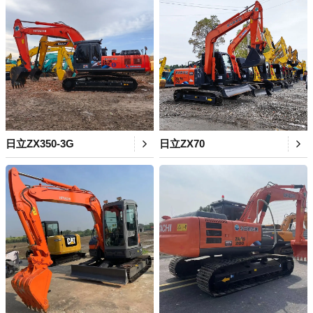
日立ZX350-3G
日立ZX70