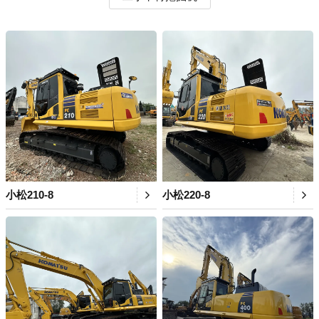
小松210-8
小松220-8