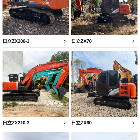
日立ZX200-3
日立ZX70
日立ZX210-3
日立ZX60