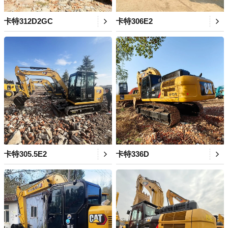
卡特312D2GC
卡特306E2
卡特305.5E2
卡特336D