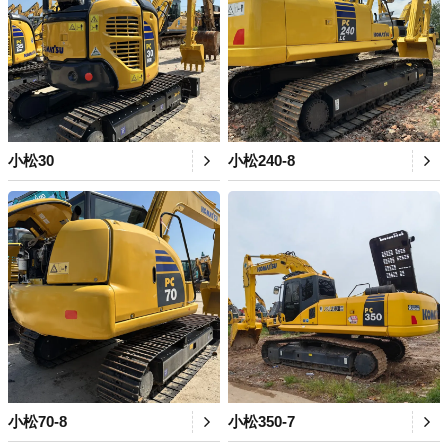
小松30
小松240-8
小松70-8
小松350-7