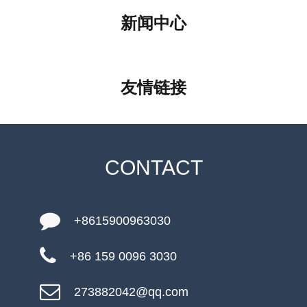
新闻中心
友情链接
CONTACT
+8615900963030
+86 159 0096 3030
273882042@qq.com