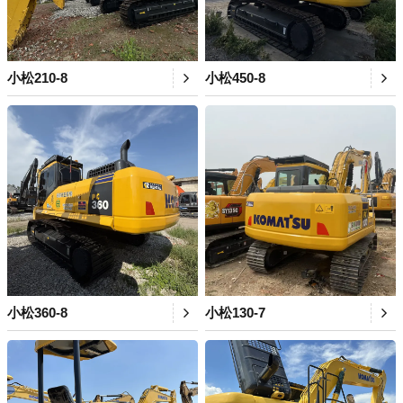
小松210-8
小松450-8
小松360-8
小松130-7