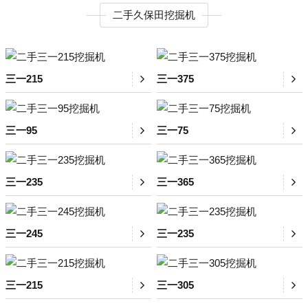
二手久保田挖掘机
三一215
三一375
三一95
三一75
三一235
三一365
三一245
三一235
三一215
三一305