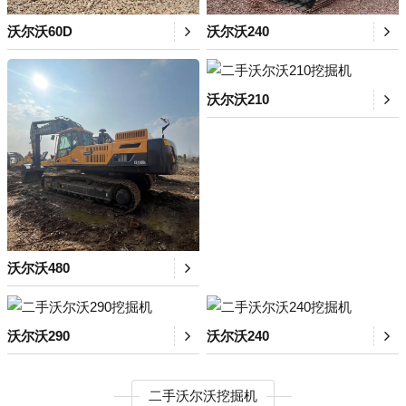
沃尔沃60D
沃尔沃240
沃尔沃210
沃尔沃480
沃尔沃290
沃尔沃240
二手沃尔沃挖掘机