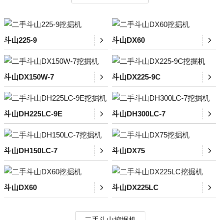
斗山225-9
斗山DX60
斗山DX150W-7
斗山DX225-9C
斗山DH225LC-9E
斗山DH300LC-7
斗山DH150LC-7
斗山DX75
斗山DX60
斗山DX225LC
二手斗山挖掘机