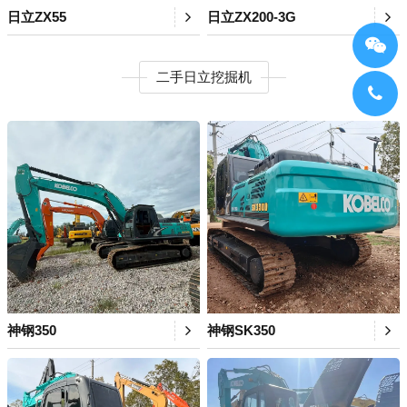
日立ZX55
日立ZX200-3G
二手日立挖掘机
神钢350
神钢SK350