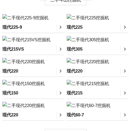
现代225-9
现代225
现代215VS
现代305
现代220
现代220
现代150
现代215
现代220
现代60-7