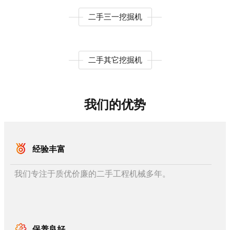
二手三一挖掘机
二手其它挖掘机
我们的优势
经验丰富
我们专注于质优价廉的二手工程机械多年。
保养良好