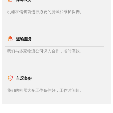
机器在销售前进行必要的测试和维护保养。
运输服务
我们与多家物流公司深入合作，省时高效。
车况良好
我们的机器大多工作条件好，工作时间短。