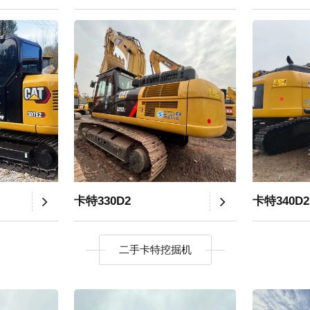
卡特330D2
卡特340D2
二手卡特挖掘机