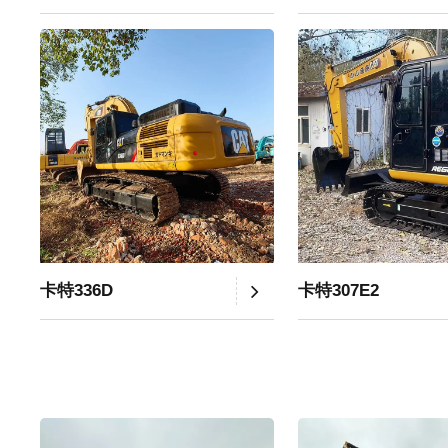
卡特336D
卡特307E2