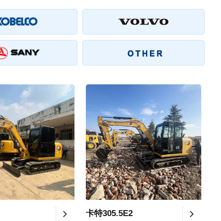
卡特305.5E2