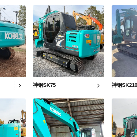
神钢SK75
神钢SK21