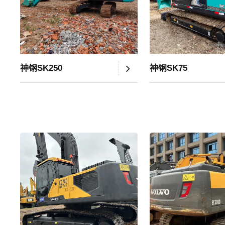
神钢SK250
神钢SK75