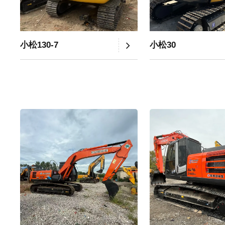
小松130-7
小松30