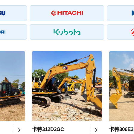
卡特312D2GC
卡特306E2