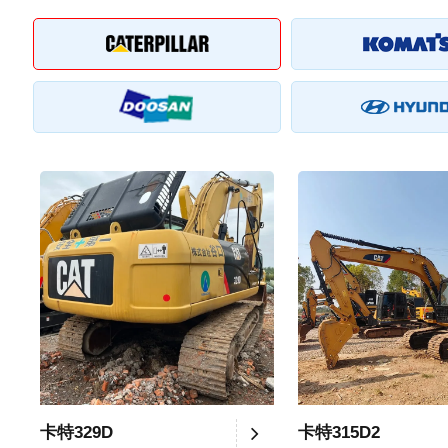
卡特329D
卡特315D2