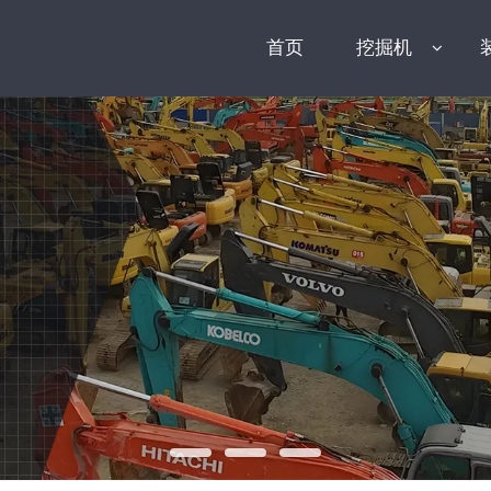
首页
挖掘机