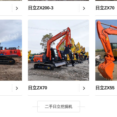
日立ZX200-3
日立ZX70
日立ZX70
日立ZX55
二手日立挖掘机