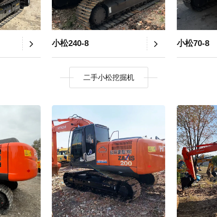
小松240-8
小松70-8
二手小松挖掘机