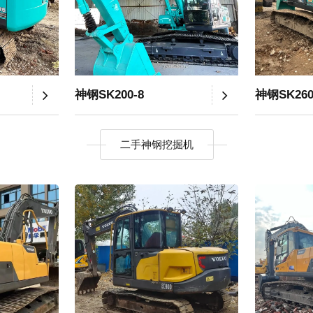
神钢SK200-8
神钢SK26
二手神钢挖掘机