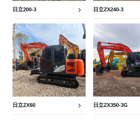
日立200-3
日立ZX240-3
日立ZX60
日立ZX350-3G