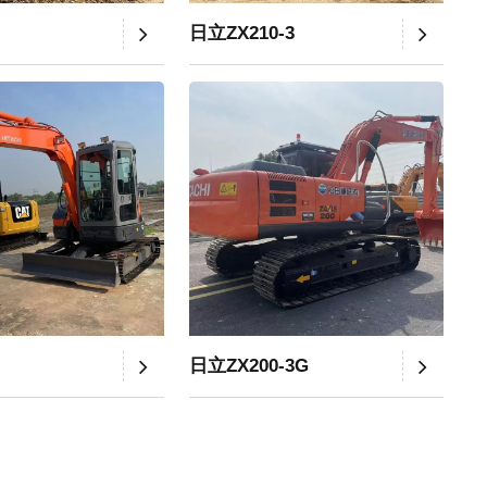
日立ZX210-3
日立ZX200-3G