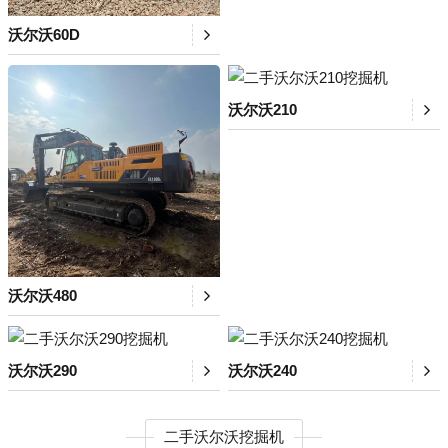
沃尔沃60D
沃尔沃210
沃尔沃480
沃尔沃290
沃尔沃240
二手沃尔沃挖掘机