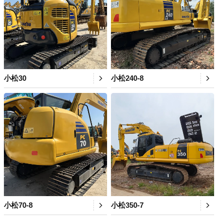
小松30
小松240-8
小松70-8
小松350-7