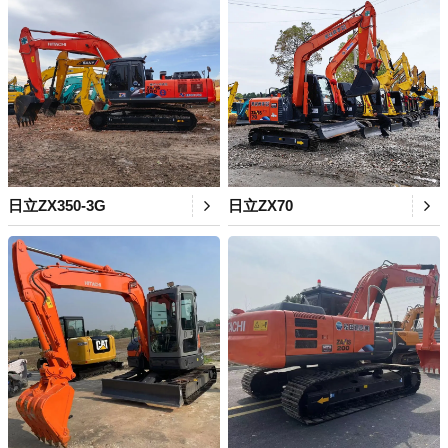
日立ZX350-3G
日立ZX70