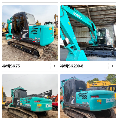
神钢SK75
神钢SK200-8