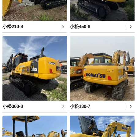
小松210-8
小松450-8
小松360-8
小松130-7