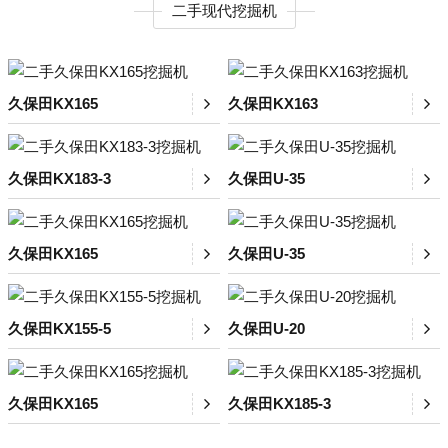
二手现代挖掘机
久保田KX165
久保田KX163
久保田KX183-3
久保田U-35
久保田KX165
久保田U-35
久保田KX155-5
久保田U-20
久保田KX165
久保田KX185-3