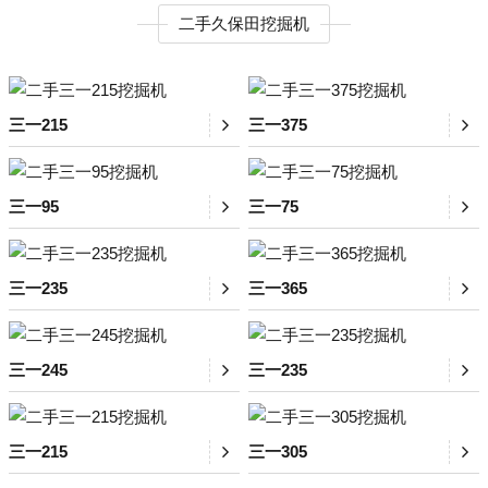
二手久保田挖掘机
三一215
三一375
三一95
三一75
三一235
三一365
三一245
三一235
三一215
三一305