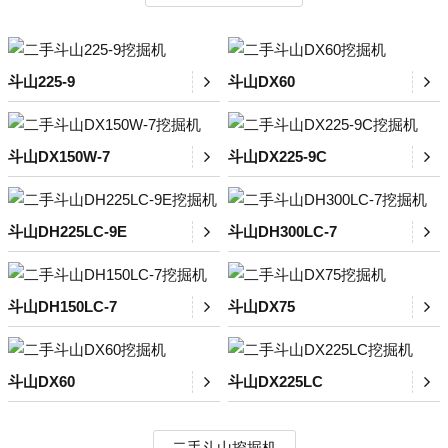
斗山225-9
斗山DX60
斗山DX150W-7
斗山DX225-9C
斗山DH225LC-9E
斗山DH300LC-7
斗山DH150LC-7
斗山DX75
斗山DX60
斗山DX225LC
二手斗山挖掘机