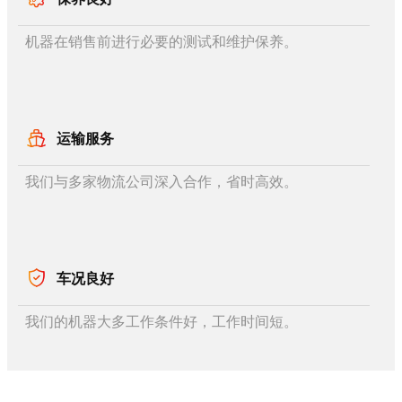
机器在销售前进行必要的测试和维护保养。
运输服务
我们与多家物流公司深入合作，省时高效。
车况良好
我们的机器大多工作条件好，工作时间短。