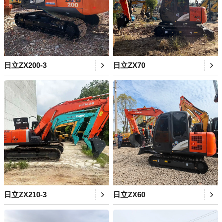
日立ZX200-3
日立ZX70
日立ZX210-3
日立ZX60