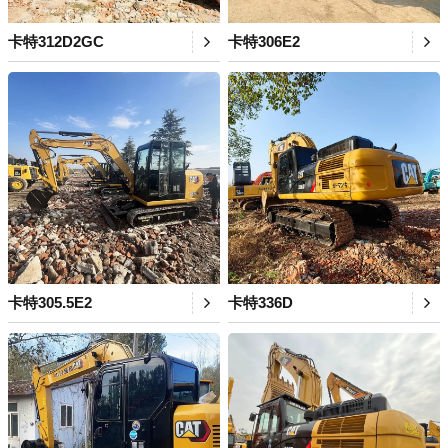
卡特312D2GC
卡特306E2
卡特305.5E2
卡特336D