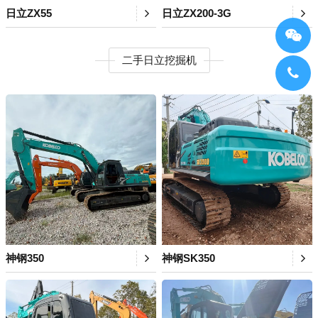
日立ZX55
日立ZX200-3G
二手日立挖掘机
神钢350
神钢SK350