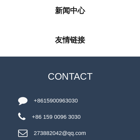
新闻中心
友情链接
CONTACT
+8615900963030
+86 159 0096 3030
273882042@qq.com