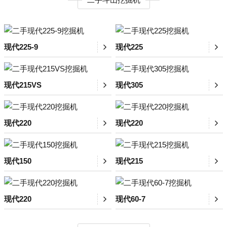
现代225-9
现代225
现代215VS
现代305
现代220
现代220
现代150
现代215
现代220
现代60-7