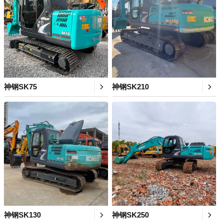
神钢SK75
神钢SK210
神钢SK130
神钢SK250