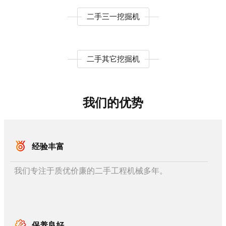
二手三一挖掘机
二手其它挖掘机
我们的优势
经验丰富
我们专注于质优价廉的二手工程机械多年。
保养良好