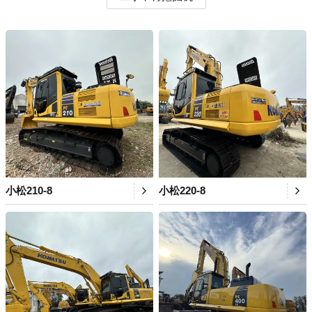
小松210-8
小松220-8