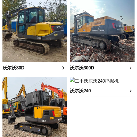
沃尔沃80D
沃尔沃300D
沃尔沃240