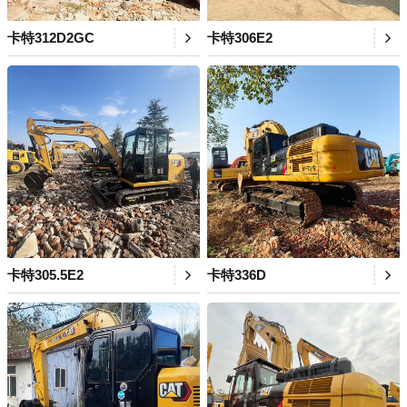
卡特312D2GC
卡特306E2
卡特305.5E2
卡特336D