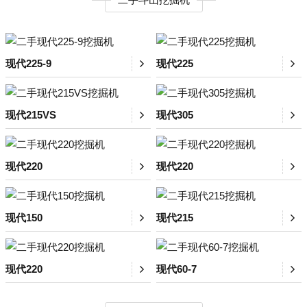
现代225-9
现代225
现代215VS
现代305
现代220
现代220
现代150
现代215
现代220
现代60-7