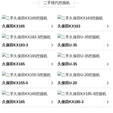
二手现代挖掘机
久保田KX165
久保田KX163
久保田KX183-3
久保田U-35
久保田KX165
久保田U-35
久保田KX155-5
久保田U-20
久保田KX165
久保田KX185-3