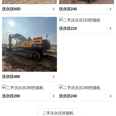
沃尔沃60D
沃尔沃240
沃尔沃210
沃尔沃480
沃尔沃290
沃尔沃240
二手沃尔沃挖掘机