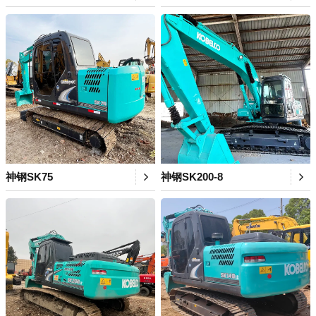
神钢SK75
神钢SK200-8