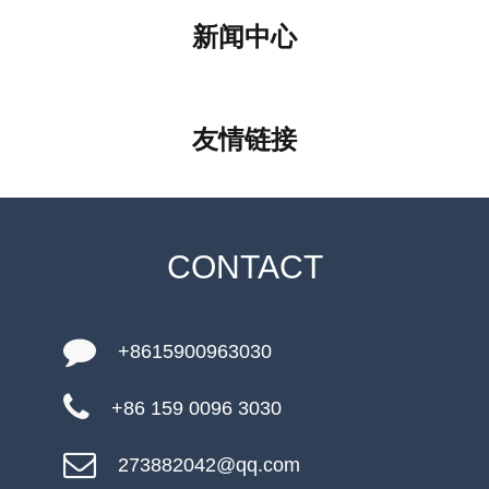
新闻中心
友情链接
CONTACT
+8615900963030
+86 159 0096 3030
273882042@qq.com