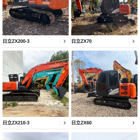
日立ZX200-3
日立ZX70
日立ZX210-3
日立ZX60