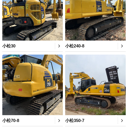
小松30
小松240-8
小松70-8
小松350-7