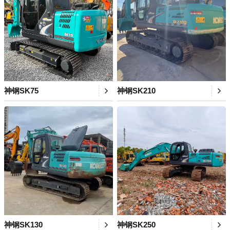
神钢SK75
神钢SK210
神钢SK130
神钢SK250