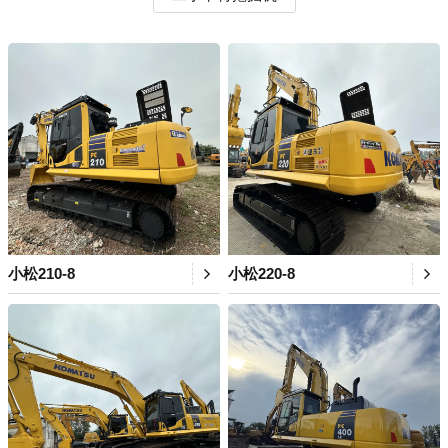
小松210-8
小松220-8