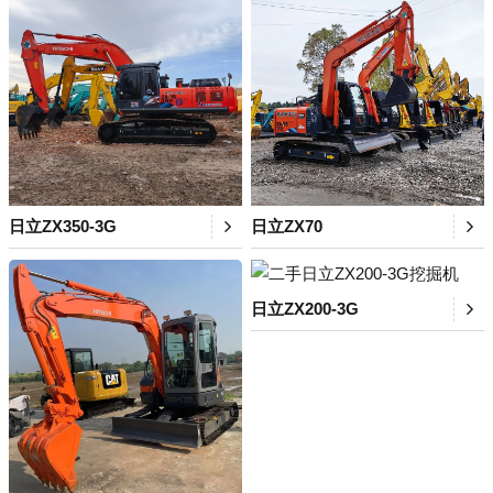
日立ZX350-3G
日立ZX70
日立ZX200-3G