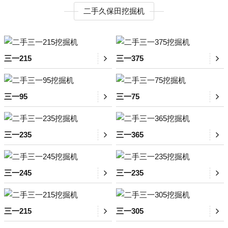
二手久保田挖掘机
三一215
三一375
三一95
三一75
三一235
三一365
三一245
三一235
三一215
三一305