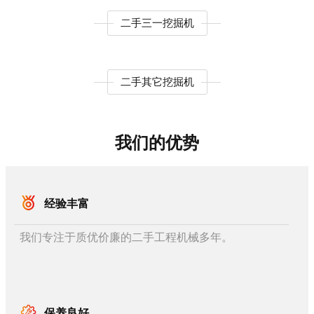
二手三一挖掘机
二手其它挖掘机
我们的优势
经验丰富
我们专注于质优价廉的二手工程机械多年。
保养良好