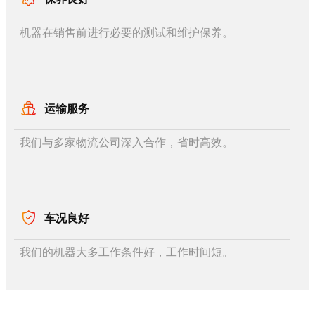
机器在销售前进行必要的测试和维护保养。
运输服务
我们与多家物流公司深入合作，省时高效。
车况良好
我们的机器大多工作条件好，工作时间短。