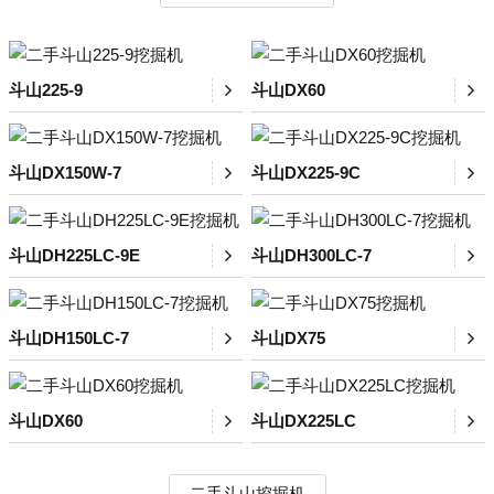
斗山225-9
斗山DX60
斗山DX150W-7
斗山DX225-9C
斗山DH225LC-9E
斗山DH300LC-7
斗山DH150LC-7
斗山DX75
斗山DX60
斗山DX225LC
二手斗山挖掘机