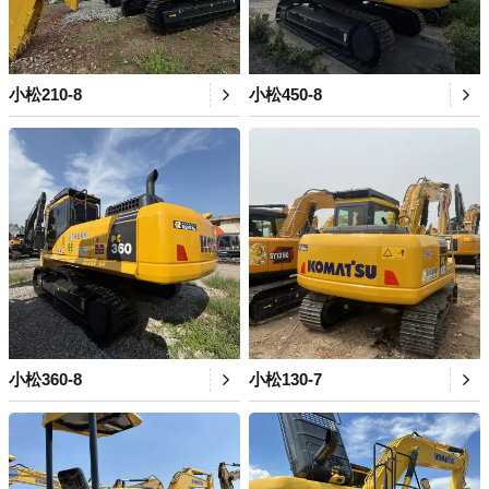
小松210-8
小松450-8
小松360-8
小松130-7