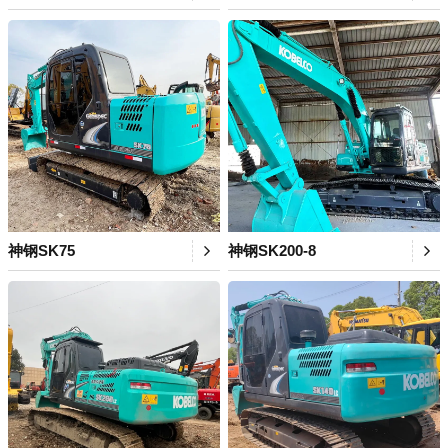
神钢SK75
神钢SK200-8