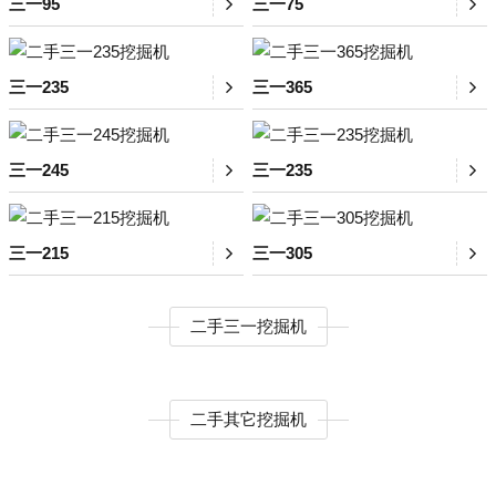
三一95
三一75
三一235
三一365
三一245
三一235
三一215
三一305
二手三一挖掘机
二手其它挖掘机