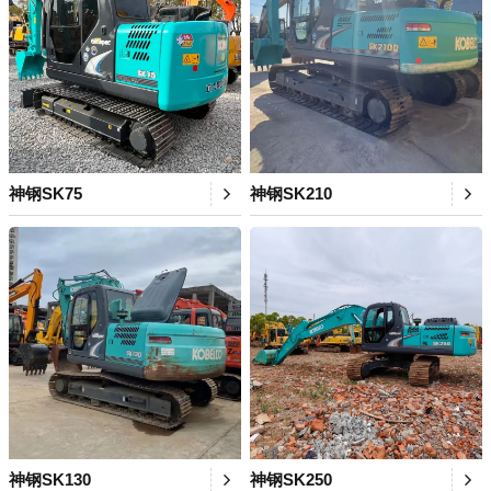
神钢SK75
神钢SK210
神钢SK130
神钢SK250