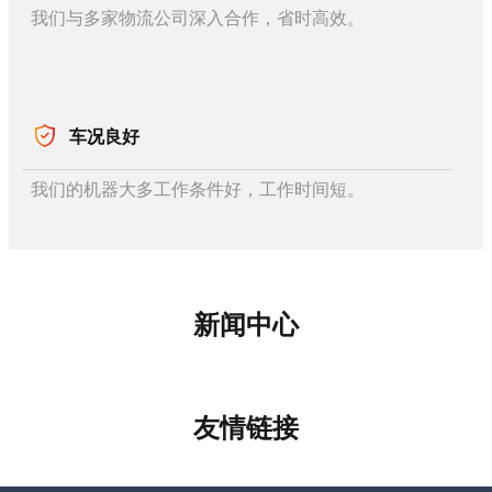
我们与多家物流公司深入合作，省时高效。
车况良好
我们的机器大多工作条件好，工作时间短。
新闻中心
友情链接