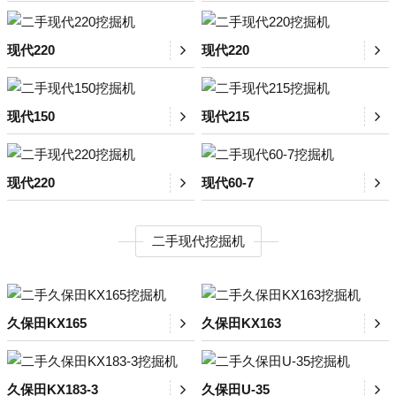
现代220
现代220
现代150
现代215
现代220
现代60-7
二手现代挖掘机
久保田KX165
久保田KX163
久保田KX183-3
久保田U-35