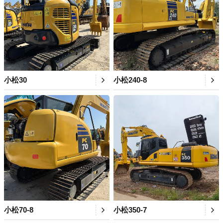
小松30
小松240-8
小松70-8
小松350-7