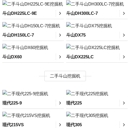
斗山DH225LC-9E
斗山DH300LC-7
斗山DH150LC-7
斗山DX75
斗山DX60
斗山DX225LC
二手斗山挖掘机
现代225-9
现代225
现代215VS
现代305