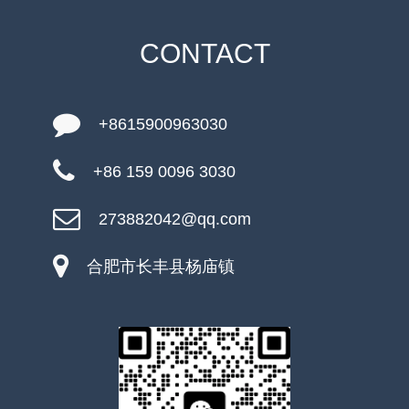
CONTACT
+8615900963030
+86 159 0096 3030
273882042@qq.com
合肥市长丰县杨庙镇