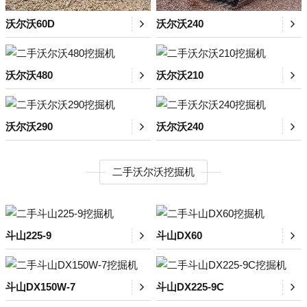
沃尔沃60D
沃尔沃240
沃尔沃480
沃尔沃210
沃尔沃290
沃尔沃240
二手沃尔沃挖掘机
斗山225-9
斗山DX60
斗山DX150W-7
斗山DX225-9C