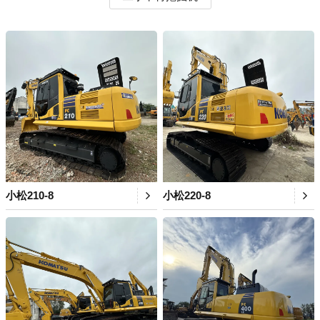
小松210-8
小松220-8