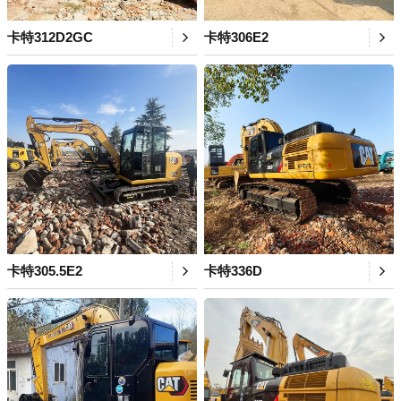
卡特312D2GC
卡特306E2
卡特305.5E2
卡特336D