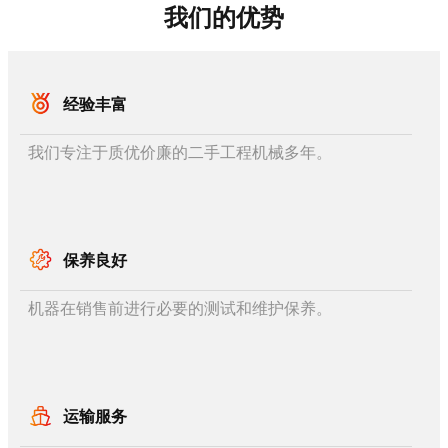
我们的优势
经验丰富
我们专注于质优价廉的二手工程机械多年。
保养良好
机器在销售前进行必要的测试和维护保养。
运输服务