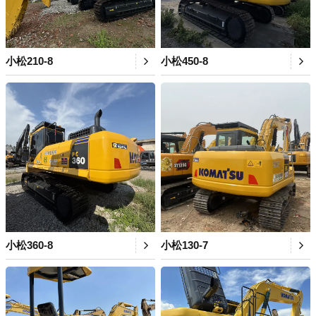
小松210-8
小松450-8
小松360-8
小松130-7