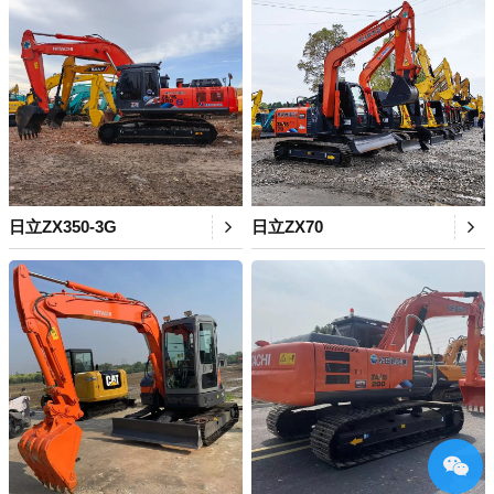
日立ZX350-3G
日立ZX70