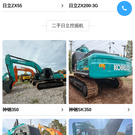
日立ZX55
日立ZX200-3G
二手日立挖掘机
神钢350
神钢SK350