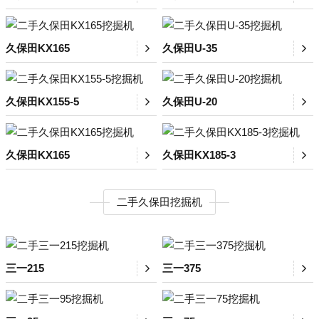
久保田KX165
久保田U-35
久保田KX155-5
久保田U-20
久保田KX165
久保田KX185-3
二手久保田挖掘机
三一215
三一375