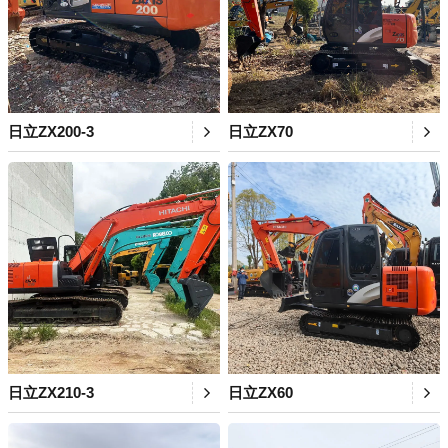
日立ZX200-3
日立ZX70
日立ZX210-3
日立ZX60