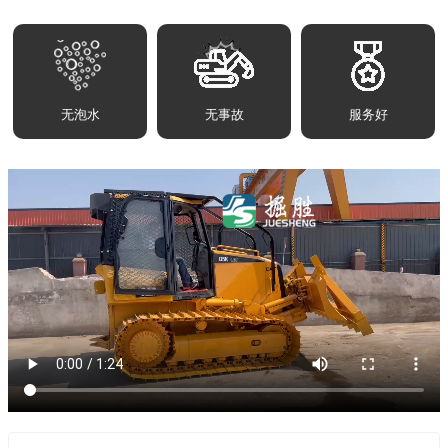
无泡水
无事故
服务好