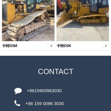
卡特D5M
卡特D5K
CONTACT
+8615900963030
+86 159 0096 3030