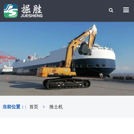
当前位置：:
首页
推土机