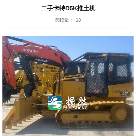
二手卡特D5K推土机
阅读量：:
18