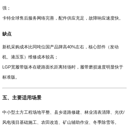
强；
卡特全球售后服务网络完善，配件供应充足，故障响应速度快。
缺点
新机采购成本比同吨位国产品牌高40%左右，核心部件（发动
机、液压泵）维修成本较高；
LGP宽履带版本在硬路面长距离转场时，履带磨损速度明显快于
标准版。
五、主要适用场景
中小型土方工程场地平整、县乡道路修建、林业清表清障、光伏/
风电项目基础施工、农田改造、矿山辅助作业、冬季除雪等。