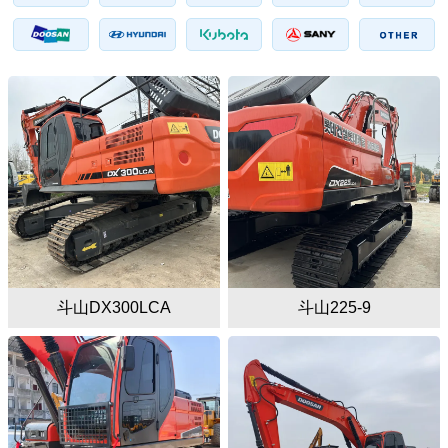
斗山DX300LCA
斗山225-9