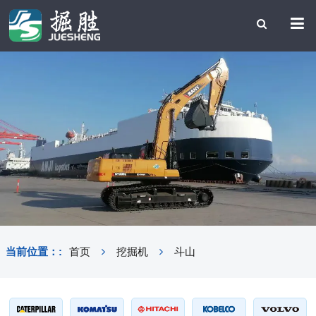
当前位置：:
首页
挖掘机
斗山