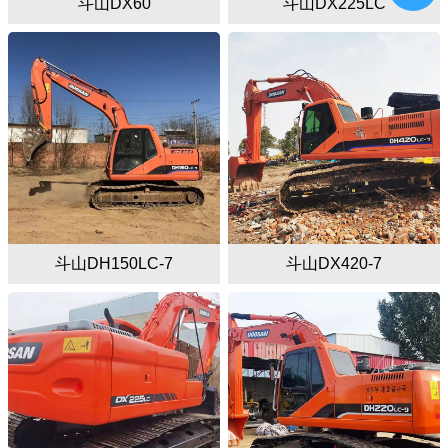
斗山DX60
斗山DX225LC
斗山DH150LC-7
斗山DX420-7