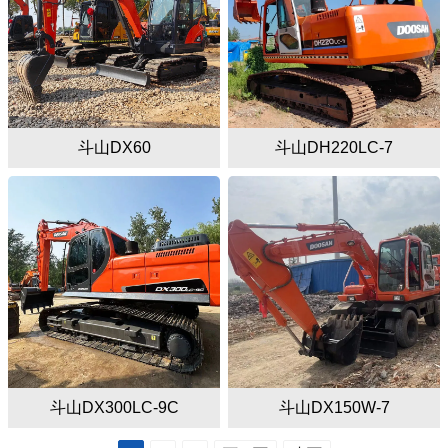
斗山DX60
斗山DH220LC-7
斗山DX300LC-9C
斗山DX150W-7