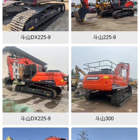
斗山DX225-9
斗山225-9
斗山DX225-9
斗山300