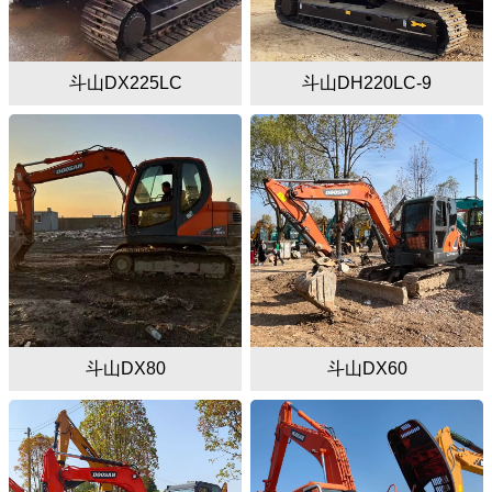
斗山DX225LC
斗山DH220LC-9
斗山DX80
斗山DX60