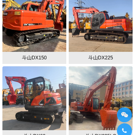
斗山DX150
斗山DX225