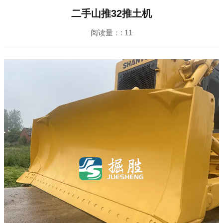
二手山推32推土机
阅读量：:
11