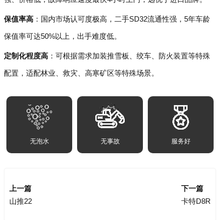
保值率高
：国内市场认可度极高，二手SD32流通性强，5年车龄
保值率可达50%以上，出手难度低。
定制化程度高
：可根据需求加装推雪板、绞车、防火装置等特殊
配置，适配林业、救灾、高寒矿区等特殊场景。
无泡水
无事故
服务好
上一篇
下一篇
山推22
卡特D8R