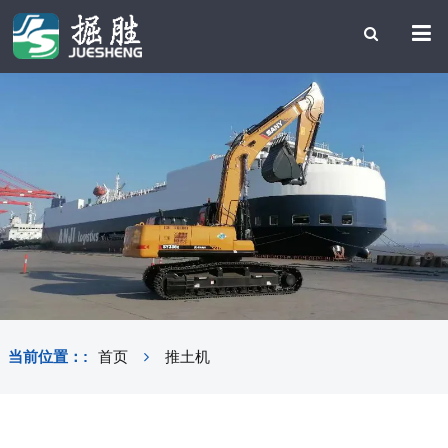
当前位置：:
首页
推土机