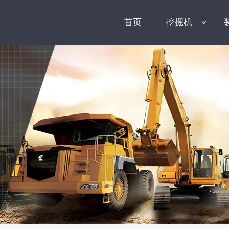
首页
挖掘机