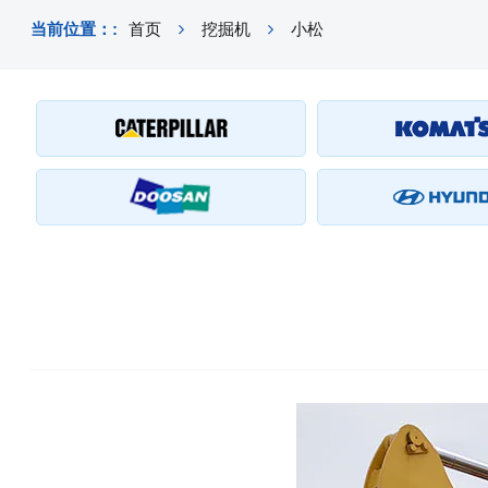
当前位置：:
首页
挖掘机
小松