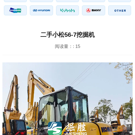
二手小松56-7挖掘机
阅读量：:
15