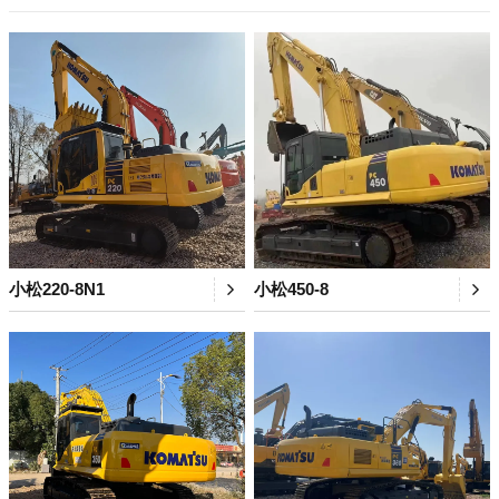
小松220-8N1
小松450-8