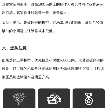
驾驶室空间偏小，身高180cm以上的操作人员长时间作业容易有
压抑感，高速作业时隔音一般，噪音偏大；
长期干重活、带破碎锤的机型，容易出现行走跑偏、液压泵轻微
渗油的小问题，但维修成本很低。
六、选购注意
如果选购二手机型，优先挑选小时数6000以内、未带过破碎锤的
设备，打过锤的机型价格要比同年限无锤机低15%-20%，且后续
液压系统故障概率会明显升高。