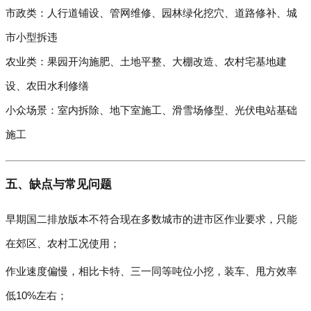
市政类：人行道铺设、管网维修、园林绿化挖穴、道路修补、城
市小型拆违
农业类：果园开沟施肥、土地平整、大棚改造、农村宅基地建
设、农田水利修缮
小众场景：室内拆除、地下室施工、滑雪场修型、光伏电站基础
施工
五、缺点与常见问题
早期国二排放版本不符合现在多数城市的进市区作业要求，只能
在郊区、农村工况使用；
作业速度偏慢，相比卡特、三一同等吨位小挖，装车、甩方效率
低10%左右；