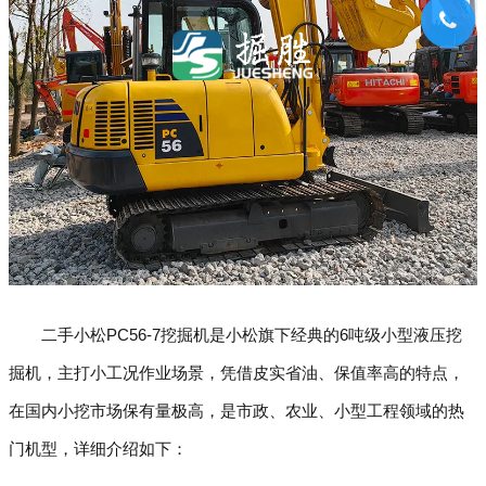
二手小松PC56-7挖掘机是小松旗下经典的6吨级小型液压挖
掘机，主打小工况作业场景，凭借皮实省油、保值率高的特点，
在国内小挖市场保有量极高，是市政、农业、小型工程领域的热
门机型，详细介绍如下：