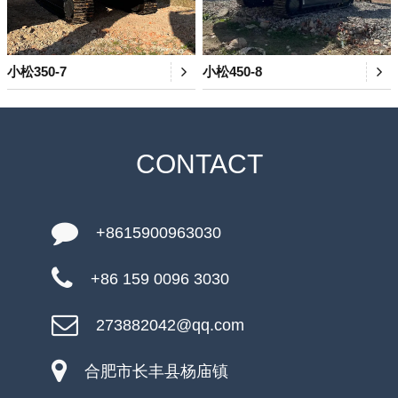
小松350-7
小松450-8
CONTACT
+8615900963030
+86 159 0096 3030
273882042@qq.com
合肥市长丰县杨庙镇