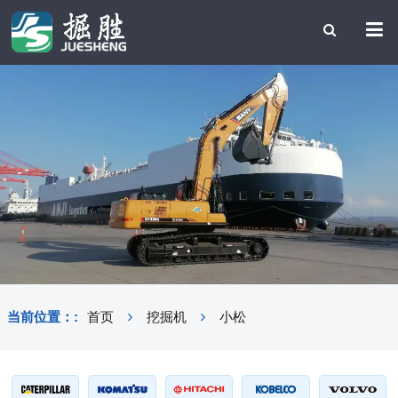
当前位置：:
首页
挖掘机
小松