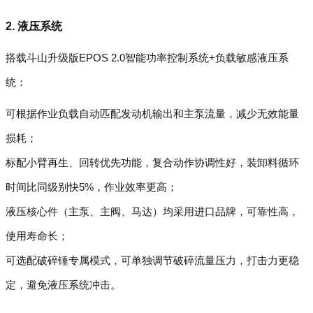
2. 液压系统
搭载斗山升级版EPOS 2.0智能功率控制系统+负载敏感液压系
统：
可根据作业负载自动匹配发动机输出和主泵流量，减少无效能量
损耗；
标配小臂再生、回转优先功能，复合动作协调性好，装卸料循环
时间比同级别快5%，作业效率更高；
液压核心件（主泵、主阀、马达）均采用进口品牌，可靠性高，
使用寿命长；
可选配破碎锤专属模式，可单独调节破碎流量压力，打击力更稳
定，避免液压系统冲击。