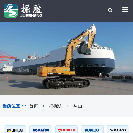
当前位置：:
首页
挖掘机
斗山