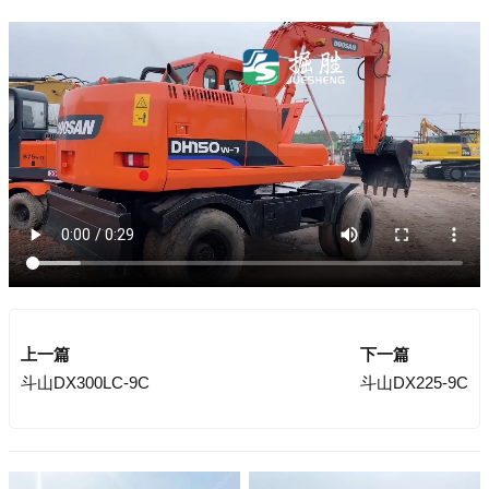
上一篇
下一篇
斗山DX300LC-9C
斗山DX225-9C