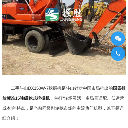
二手斗山DX150W-7挖掘机是斗山针对中国市场推出的
国四排
放标准15吨级轮式挖掘机
，主打“转场灵活、多场景适配、低运营
成本”的特点，是当前同级别轮挖市场的主流热门机型，以下是详
细介绍：