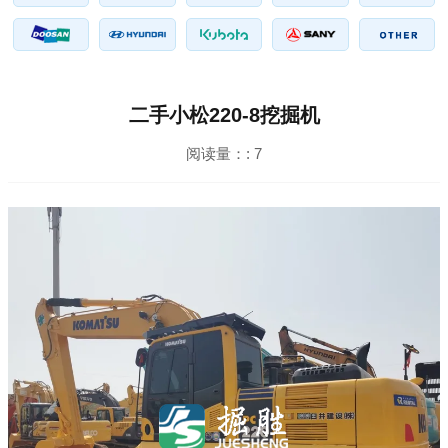
二手小松220-8挖掘机
阅读量：:
7