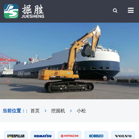
当前位置：:
首页
挖掘机
小松