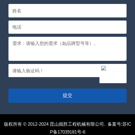
提交
版权所有 © 2012-2024 昆山掘胜工程机械有限公司. 备案号:
苏IC
P备17039181号-6