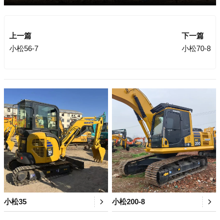
上一篇
下一篇
小松56-7
小松70-8
小松35
小松200-8