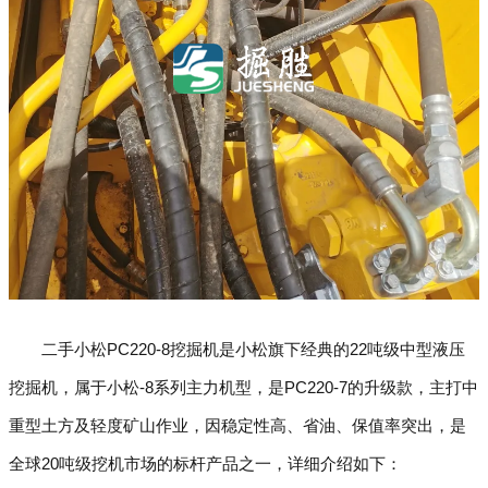
二手小松PC220-8挖掘机是小松旗下经典的22吨级中型液压
挖掘机，属于小松-8系列主力机型，是PC220-7的升级款，主打中
重型土方及轻度矿山作业，因稳定性高、省油、保值率突出，是
全球20吨级挖机市场的标杆产品之一，详细介绍如下：