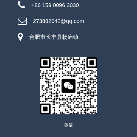
+86 159 0096 3030
273882042@qq.com
合肥市长丰县杨庙镇
微信