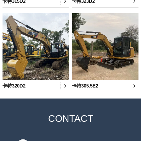
卡特315D2
卡特323D2
卡特320D2
卡特305.5E2
CONTACT