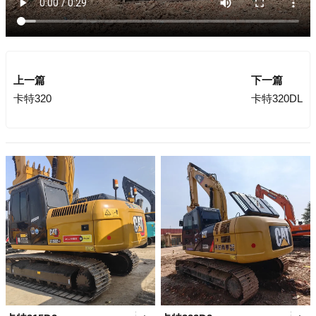
上一篇
下一篇
卡特320
卡特320DL