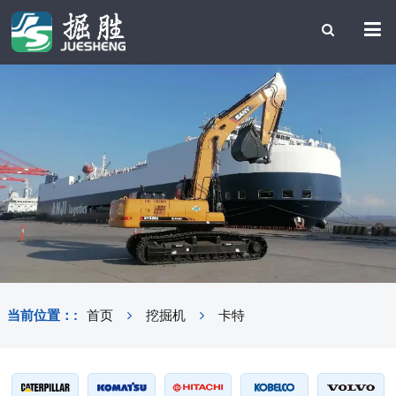
当前位置：:
首页
挖掘机
卡特