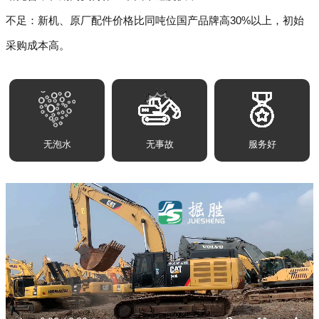
不足：新机、原厂配件价格比同吨位国产品牌高30%以上，初始
采购成本高。
无泡水
无事故
服务好