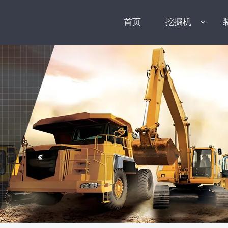
首页
挖掘机