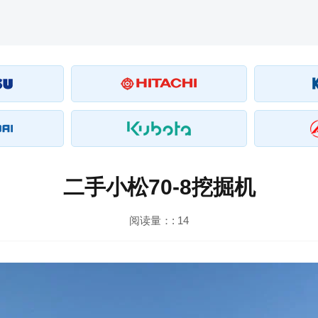
二手小松70-8挖掘机
阅读量：:
14