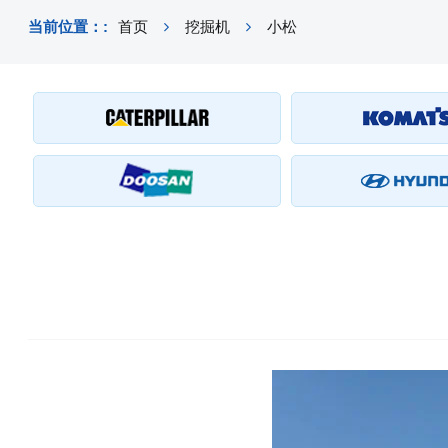
当前位置：:
首页
挖掘机
小松