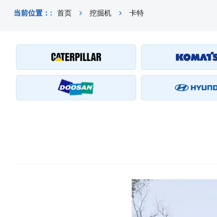
当前位置：:
首页
挖掘机
卡特