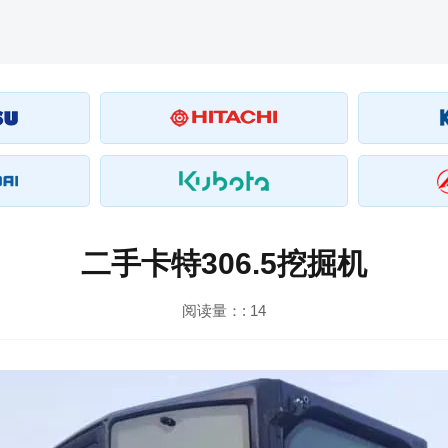
二手卡特306.5挖掘机
阅读量：:
14