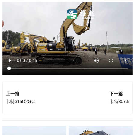
上一篇
下一篇
卡特315D2GC
卡特307.5