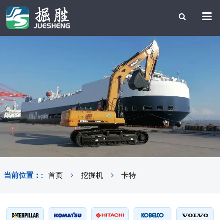
当前位置：:
首页
挖掘机
卡特