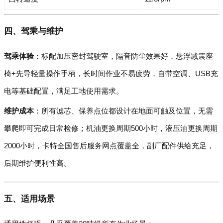
四、驾乘与维护
驾乘体验
：标配加压密封驾驶室，隔音防尘效果好，悬浮减震座
椅+先导轻量操作手柄，长时间作业不易疲劳，自带空调、USB充
电等基础配置，满足工地使用需求。
维护成本
：所有滤芯、保养点位都设计在地面可触及位置，无需
攀爬即可完成日常检修；机油更换周期500小时，液压油更换周期
2000小时，卡特全国售后服务网点覆盖全，副厂配件供给充足，
后期维护便利性高。
五、适用场景