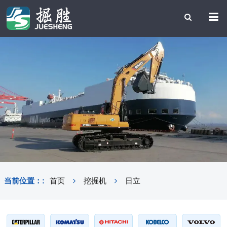
当前位置：:
首页
挖掘机
日立