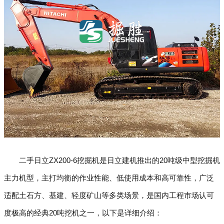
二手日立ZX200-6挖掘机是日立建机推出的20吨级中型挖掘机
主力机型，主打均衡的作业性能、低使用成本和高可靠性，广泛
适配土石方、基建、轻度矿山等多类场景，是国内工程市场认可
度极高的经典20吨挖机之一，以下是详细介绍：