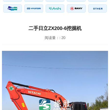
二手日立ZX200-6挖掘机
阅读量：:
20