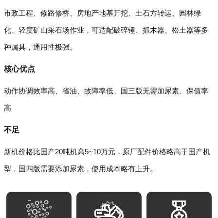
市政工程、修路修桥、房地产地基开挖、土石方转运、园林绿
化、轻度矿山采石场作业，可适配破碎锤、抓木器、松土器等多
种属具，通用性极强。
核心优点
动作协调效率高、省油、故障率低、国三版无需加尿素、保值率
高
不足
新机价格比国产20吨机高5~10万元，原厂配件价格略高于国产机
型，国四版需要添加尿素，使用成本略有上升。