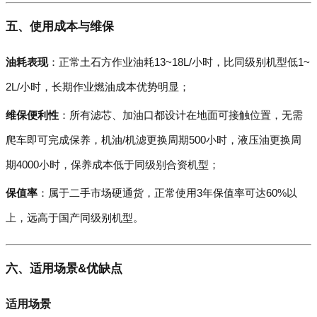
五、使用成本与维保
油耗表现
：正常土石方作业油耗13~18L/小时，比同级别机型低1~
2L/小时，长期作业燃油成本优势明显；
维保便利性
：所有滤芯、加油口都设计在地面可接触位置，无需
爬车即可完成保养，机油/机滤更换周期500小时，液压油更换周
期4000小时，保养成本低于同级别合资机型；
保值率
：属于二手市场硬通货，正常使用3年保值率可达60%以
上，远高于国产同级别机型。
六、适用场景&优缺点
适用场景