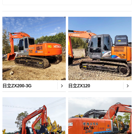
日立ZX200-3G
日立ZX120