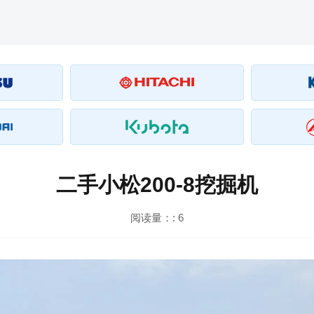
二手小松200-8挖掘机
阅读量：:
6