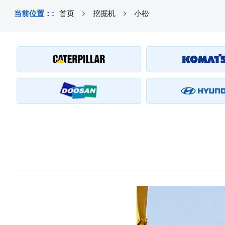
当前位置：:
首页
挖掘机
小松