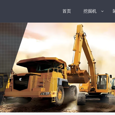
首页
挖掘机