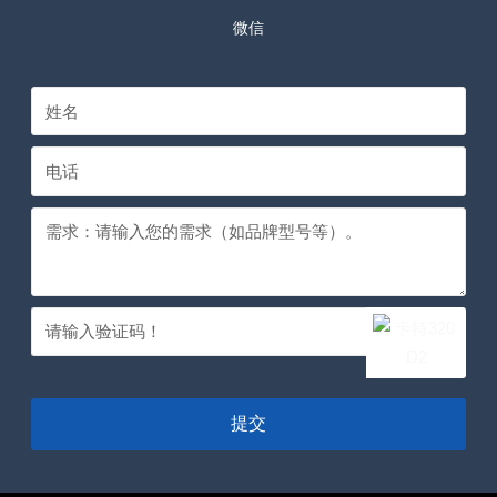
微信
提交