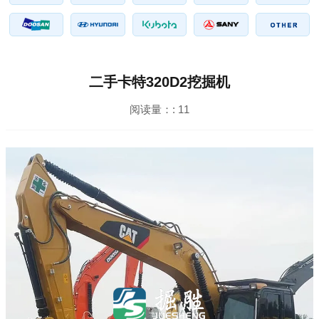
二手卡特320D2挖掘机
阅读量：:
11