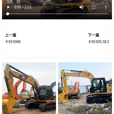
上一篇
下一篇
卡特308E
卡特305.5E2