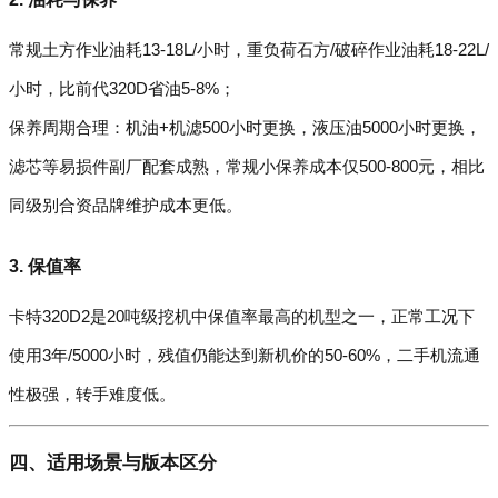
常规土方作业油耗13-18L/小时，重负荷石方/破碎作业油耗18-22L/
小时，比前代320D省油5-8%；
保养周期合理：机油+机滤500小时更换，液压油5000小时更换，
滤芯等易损件副厂配套成熟，常规小保养成本仅500-800元，相比
同级别合资品牌维护成本更低。
3. 保值率
卡特320D2是20吨级挖机中保值率最高的机型之一，正常工况下
使用3年/5000小时，残值仍能达到新机价的50-60%，二手机流通
性极强，转手难度低。
四、适用场景与版本区分