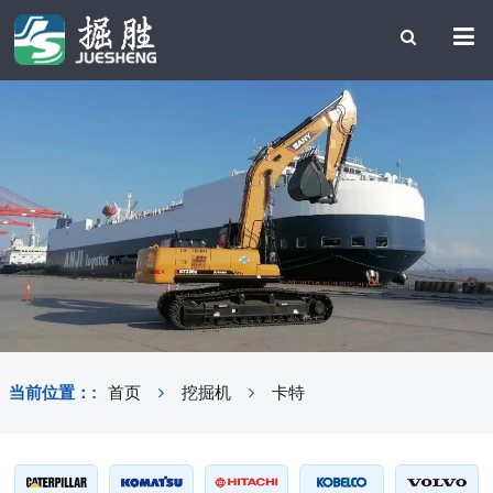
当前位置：:
首页
挖掘机
卡特