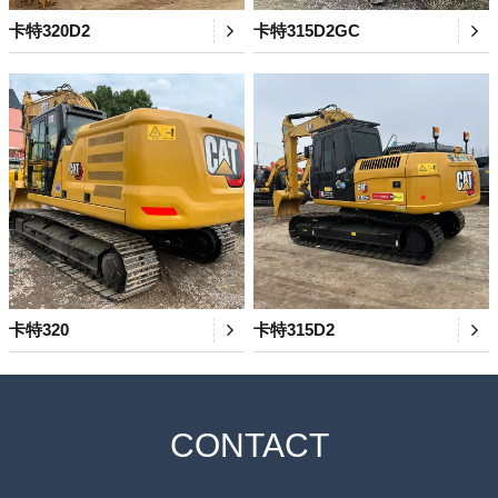
卡特320D2
卡特315D2GC
卡特320
卡特315D2
CONTACT