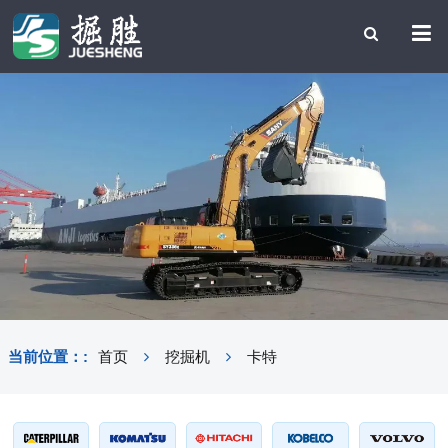
当前位置：:
首页
挖掘机
卡特