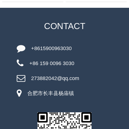
CONTACT
+8615900963030
+86 159 0096 3030
273882042@qq.com
合肥市长丰县杨庙镇