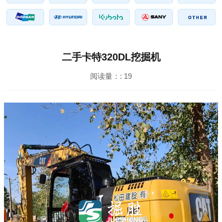
二手卡特320DL挖掘机
阅读量：:
19