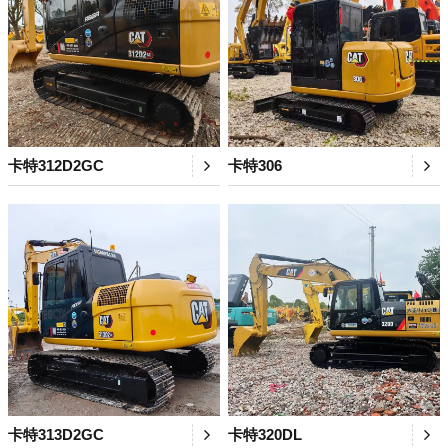
卡特312D2GC
卡特306
卡特313D2GC
卡特320DL