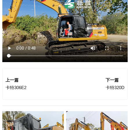
上一篇
下一篇
卡特306E2
卡特320D