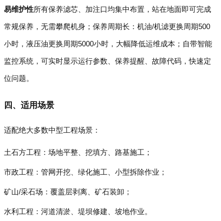
易维护性
所有保养滤芯、加注口均集中布置，站在地面即可完成
常规保养，无需攀爬机身；保养周期长：机油/机滤更换周期500
小时，液压油更换周期5000小时，大幅降低运维成本；自带智能
监控系统，可实时显示运行参数、保养提醒、故障代码，快速定
位问题。
四、适用场景
适配绝大多数中型工程场景：
土石方工程：场地平整、挖填方、路基施工；
市政工程：管网开挖、绿化施工、小型拆除作业；
矿山/采石场：覆盖层剥离、矿石装卸；
水利工程：河道清淤、堤坝修建、坡地作业。