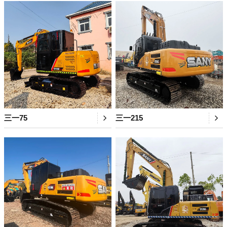
三一75
三一215