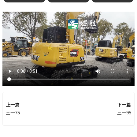
上一篇
下一篇
三一75
三一95