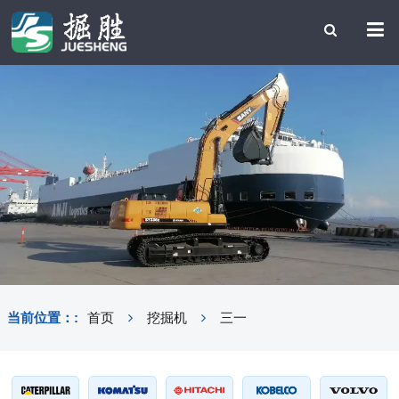
当前位置：:
首页
挖掘机
三一