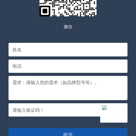
微信
提交