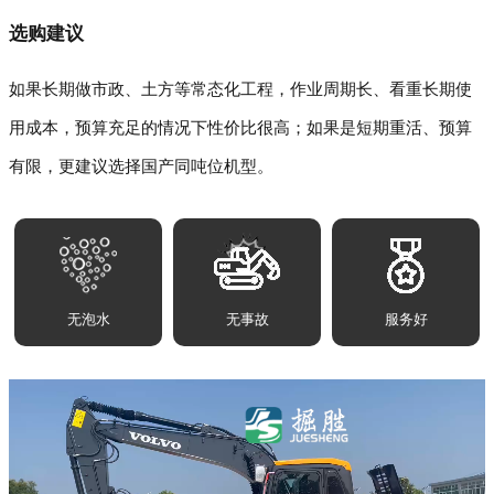
选购建议
如果长期做市政、土方等常态化工程，作业周期长、看重长期使
用成本，预算充足的情况下性价比很高；如果是短期重活、预算
有限，更建议选择国产同吨位机型。
无泡水
无事故
服务好