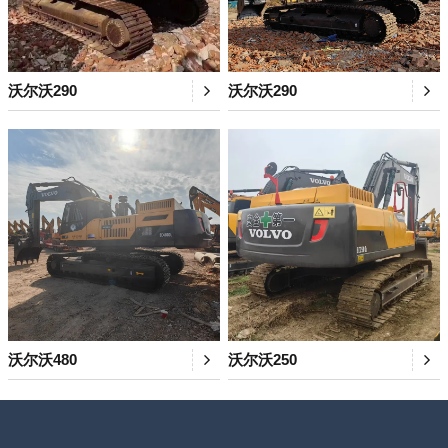
沃尔沃290
沃尔沃290
沃尔沃480
沃尔沃250