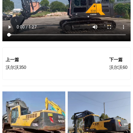
上一篇
下一篇
沃尔沃350
沃尔沃60