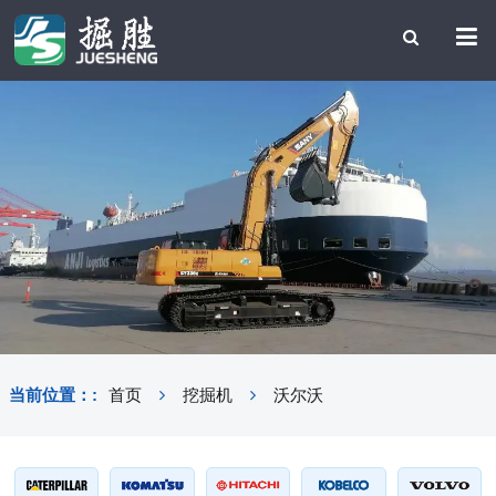
当前位置：:
首页
挖掘机
沃尔沃