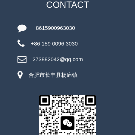
CONTACT
+8615900963030
+86 159 0096 3030
273882042@qq.com
合肥市长丰县杨庙镇