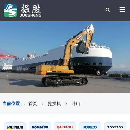
当前位置：:
首页
挖掘机
斗山