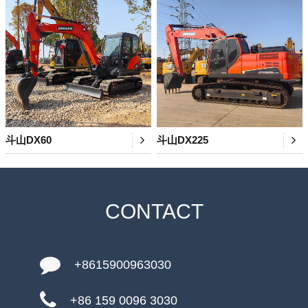
斗山DX60
斗山DX225
CONTACT
+8615900963030
+86 159 0096 3030