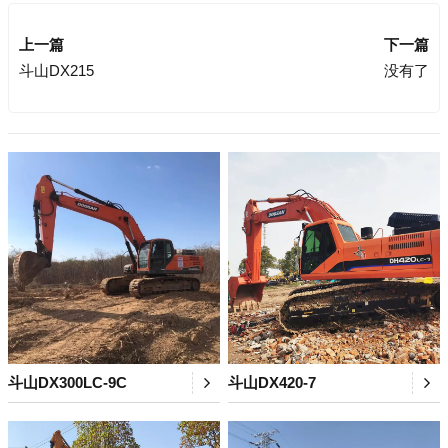
上一篇
下一篇
斗山DX215
没有了
斗山DX300LC-9C
斗山DX420-7