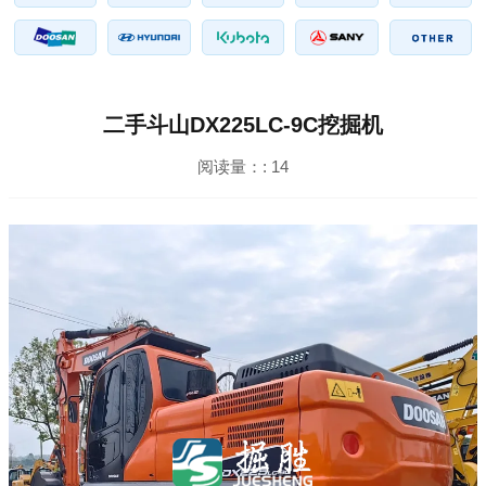
二手斗山DX225LC-9C挖掘机
阅读量：:
14