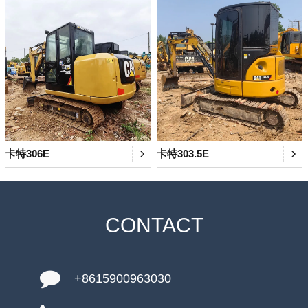
卡特306E
卡特303.5E
CONTACT
+8615900963030