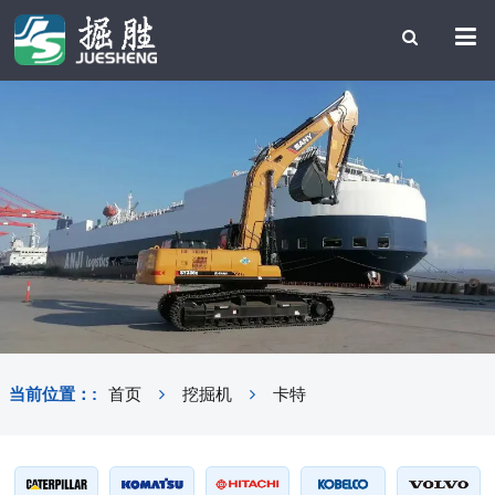
当前位置：:
首页
挖掘机
卡特