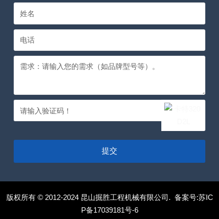
提交
版权所有 © 2012-2024 昆山掘胜工程机械有限公司. 备案号:
苏IC
P备17039181号-6