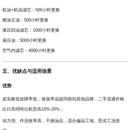
机油+机油滤芯：500小时更换
燃油主滤：500小时更换
液压回油滤芯：1000小时更换
液压油：5000小时更换
空气内滤芯：4000小时更换
五、优缺点与适用场景
优势
皮实耐造故障率低，保值率远超同级别其他品牌，二手流通价格
比日系同吨位机型高10%-20%；
动力强、作业效率高，不挑油品，适合偏远工地、恶劣工况使