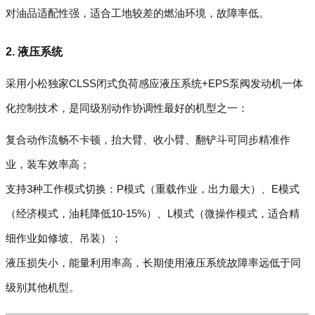
对油品适配性强，适合工地较差的燃油环境，故障率低。
2. 液压系统
采用小松独家CLSS闭式负荷感应液压系统+EPS泵阀发动机一体
化控制技术，是同级别动作协调性最好的机型之一：
复合动作流畅不卡顿，抬大臂、收小臂、翻铲斗可同步精准作
业，装车效率高；
支持3种工作模式切换：P模式（重载作业，出力最大）、E模式
（经济模式，油耗降低10-15%）、L模式（微操作模式，适合精
细作业如修坡、吊装）；
液压损失小，能量利用率高，长期使用液压系统故障率远低于同
级别其他机型。