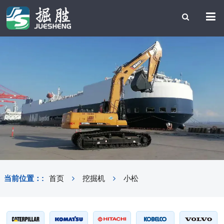
当前位置：:
首页
挖掘机
小松