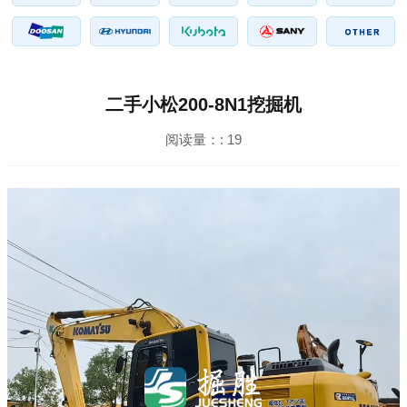
二手小松200-8N1挖掘机
阅读量：:
19