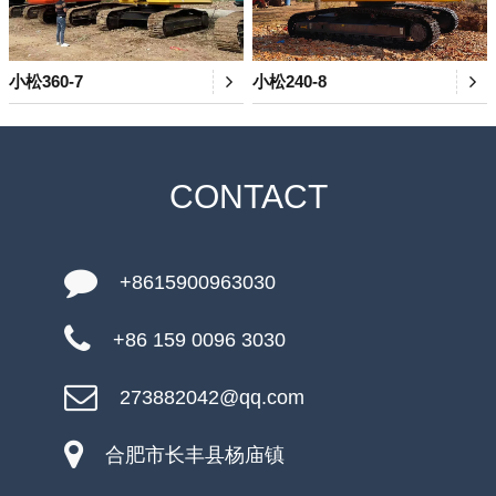
小松360-7
小松240-8
CONTACT
+8615900963030
+86 159 0096 3030
273882042@qq.com
合肥市长丰县杨庙镇