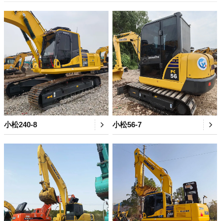
小松240-8
小松56-7