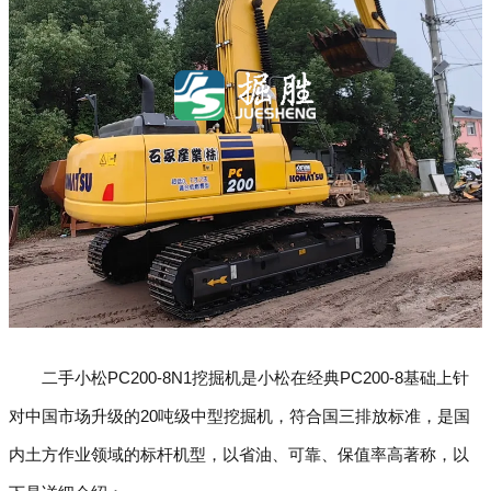
二手小松PC200-8N1挖掘机是小松在经典PC200-8基础上针
对中国市场升级的20吨级中型挖掘机，符合国三排放标准，是国
内土方作业领域的标杆机型，以省油、可靠、保值率高著称，以