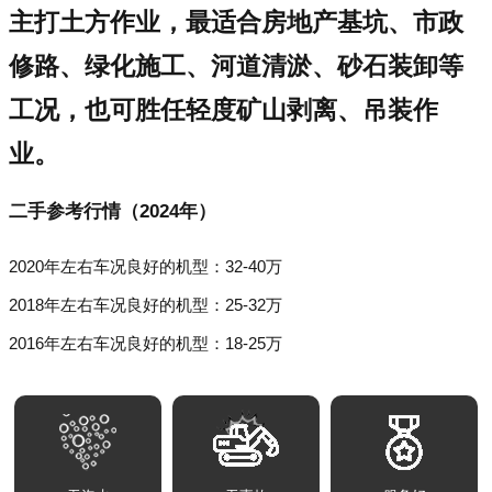
主打土方作业，最适合房地产基坑、市政
修路、绿化施工、河道清淤、砂石装卸等
工况，也可胜任轻度矿山剥离、吊装作
业。
二手参考行情（2024年）
2020年左右车况良好的机型：32-40万
2018年左右车况良好的机型：25-32万
2016年左右车况良好的机型：18-25万