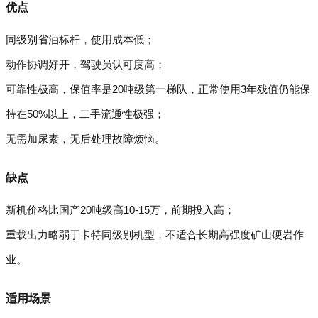
优点
同级别省油标杆，使用成本低；
动作协调好开，驾驶员认可度高；
可靠性极高，保值率是20吨级第一梯队，正常使用3年残值仍能保
持在50%以上，二手流通性极强；
无需加尿素，无后处理故障烦恼。
缺点
新机价格比国产20吨级高10-15万，前期投入高；
重载出力略弱于卡特同级别机型，不适合长期高强度矿山硬岩作
业。
适用场景