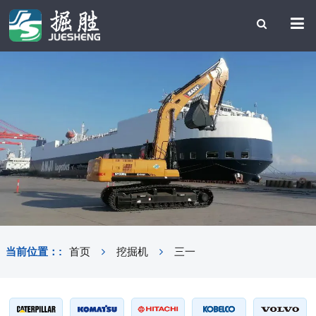
当前位置：:
首页
挖掘机
三一