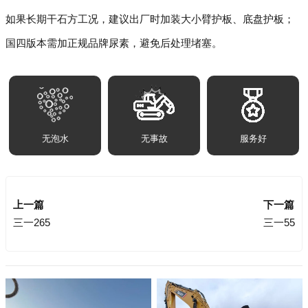
如果长期干石方工况，建议出厂时加装大小臂护板、底盘护板；
国四版本需加正规品牌尿素，避免后处理堵塞。
无泡水
无事故
服务好
上一篇
下一篇
三一265
三一55