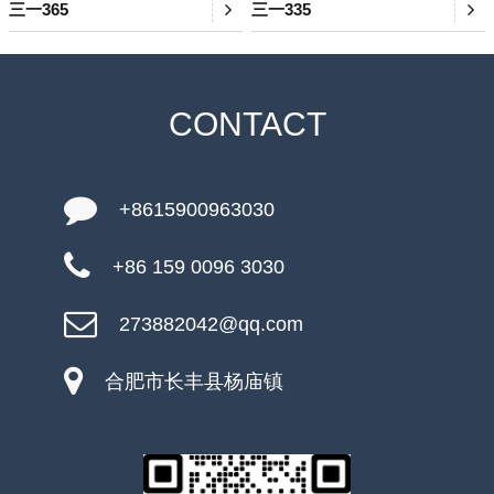
三一365
三一335
CONTACT
+8615900963030
+86 159 0096 3030
273882042@qq.com
合肥市长丰县杨庙镇