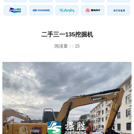
二手三一135挖掘机
阅读量：:
15