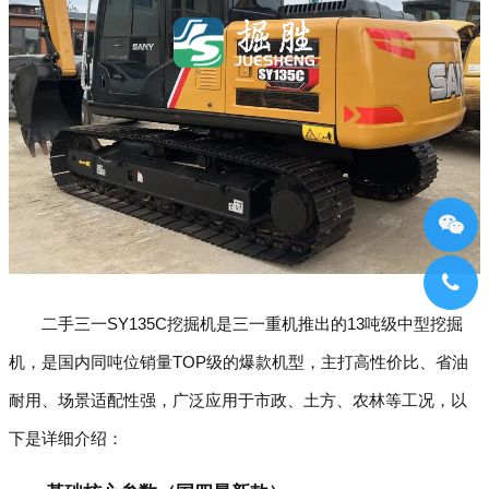
二手三一SY135C挖掘机是三一重机推出的13吨级中型挖掘
机，是国内同吨位销量TOP级的爆款机型，主打高性价比、省油
耐用、场景适配性强，广泛应用于市政、土方、农林等工况，以
下是详细介绍：