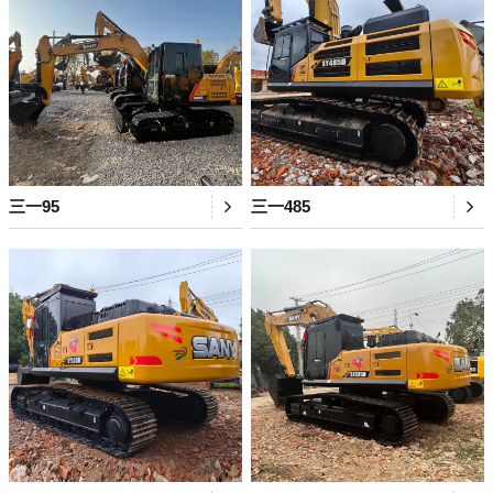
三一95
三一485