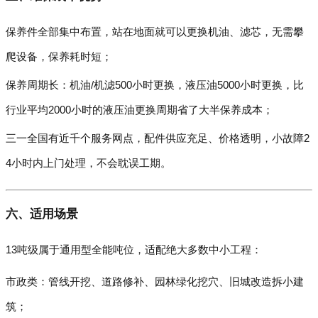
保养件全部集中布置，站在地面就可以更换机油、滤芯，无需攀
爬设备，保养耗时短；
保养周期长：机油/机滤500小时更换，液压油5000小时更换，比
行业平均2000小时的液压油更换周期省了大半保养成本；
三一全国有近千个服务网点，配件供应充足、价格透明，小故障2
4小时内上门处理，不会耽误工期。
六、适用场景
13吨级属于通用型全能吨位，适配绝大多数中小工程：
市政类：管线开挖、道路修补、园林绿化挖穴、旧城改造拆小建
筑；