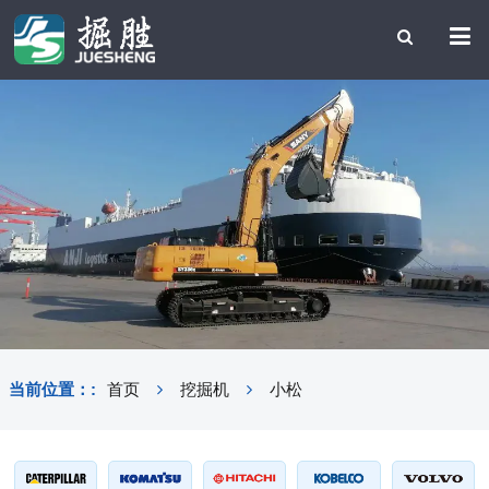
当前位置：:
首页
挖掘机
小松