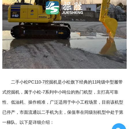
二手小松PC110-7挖掘机是小松旗下经典的11吨级中型履带
式挖掘机，属于小松-7系列中小吨位的热门机型，主打高可靠
性、低油耗、操作精准，广泛适用于中小工程场景，目前该机型
已停产，市面流通以二手机为主，保值率在同级别机型中处于第
一梯队。以下是详细介绍：