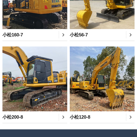
小松160-7
小松56-7
小松200-8
小松120-8