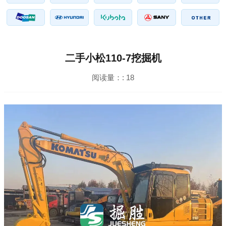
二手小松110-7挖掘机
阅读量：:
18