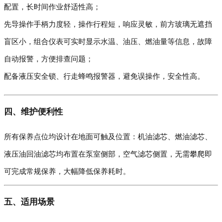
配置，长时间作业舒适性高；
先导操作手柄力度轻，操作行程短，响应灵敏，前方玻璃无遮挡
盲区小，组合仪表可实时显示水温、油压、燃油量等信息，故障
自动报警，方便排查问题；
配备液压安全锁、行走蜂鸣报警器，避免误操作，安全性高。
四、维护便利性
所有保养点位均设计在地面可触及位置：机油滤芯、燃油滤芯、
液压油回油滤芯均布置在泵室侧部，空气滤芯侧置，无需攀爬即
可完成常规保养，大幅降低保养耗时。
五、适用场景