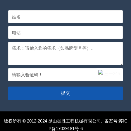
提交
版权所有 © 2012-2024 昆山掘胜工程机械有限公司. 备案号:
苏IC
P备17039181号-6