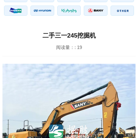
二手三一245挖掘机
阅读量：:
19