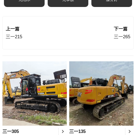
上一篇
下一篇
三一215
三一265
三一305
三一135