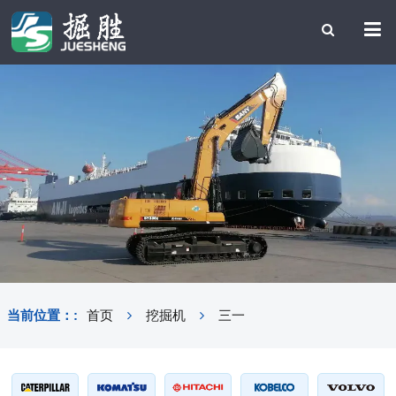
当前位置：:
首页
挖掘机
三一