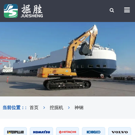
当前位置：:
首页
挖掘机
神钢