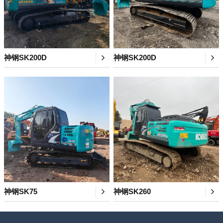
神钢SK200D
神钢SK200D
神钢SK75
神钢SK260