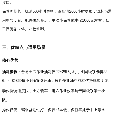
接口。
保养周期长：机油500小时更换，液压油2000小时更换，滤芯为通
用型号，副厂配件供给充足，单次小保养成本仅1000元左右，低
于同级别卡特、小松机型。
三、优缺点与适用场景
核心优势
油耗极低
：普通土方作业油耗仅22~28L/小时，比同级别卡特33
6、小松360每小时省5~8升油，长期作业油料成本优势非常明显。
动作协调速度快，土方装车、甩方作业效率属于同级别第一梯
队。
操作轻便，驾乘舒适性好，保养成本低，保值率处于中上等水