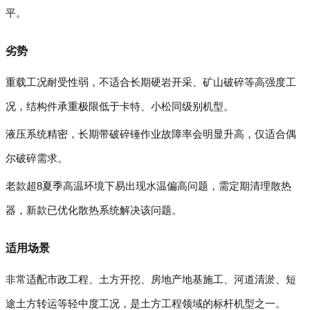
平。
劣势
重载工况耐受性弱，不适合长期硬岩开采、矿山破碎等高强度工
况，结构件承重极限低于卡特、小松同级别机型。
液压系统精密，长期带破碎锤作业故障率会明显升高，仅适合偶
尔破碎需求。
老款超8夏季高温环境下易出现水温偏高问题，需定期清理散热
器，新款已优化散热系统解决该问题。
适用场景
非常适配市政工程、土方开挖、房地产地基施工、河道清淤、短
途土方转运等轻中度工况，是土方工程领域的标杆机型之一。