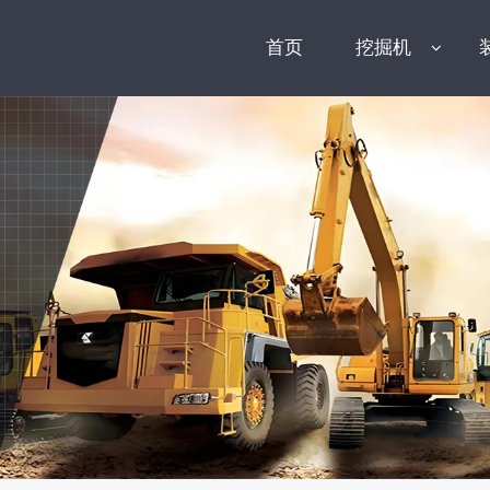
首页
挖掘机