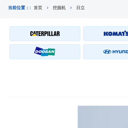
当前位置：:
首页
挖掘机
日立