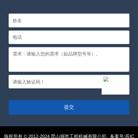
提交
版权所有 © 2012-2024 昆山掘胜工程机械有限公司. 备案号:
苏IC