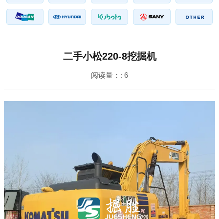
二手小松220-8挖掘机
阅读量：:
6