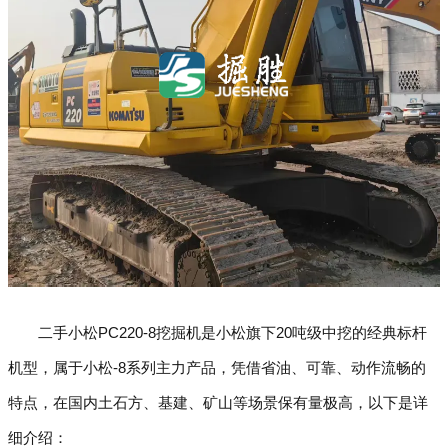
二手小松PC220-8挖掘机是小松旗下20吨级中挖的经典标杆
机型，属于小松-8系列主力产品，凭借省油、可靠、动作流畅的
特点，在国内土石方、基建、矿山等场景保有量极高，以下是详
细介绍：