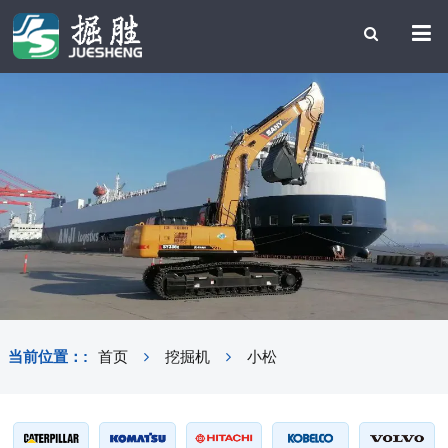
当前位置：:
首页
挖掘机
小松