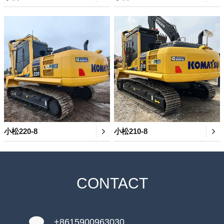
小松220-8
小松210-8
CONTACT
+8615900963030