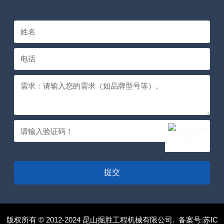
提交
版权所有 © 2012-2024 昆山掘胜工程机械有限公司. 备案号:
苏IC