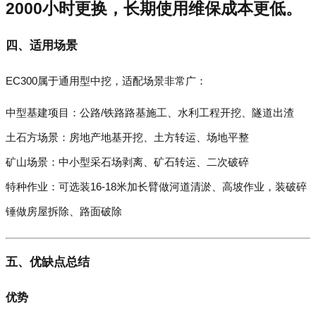
2000小时更换，长期使用维保成本更低。
四、适用场景
EC300属于通用型中挖，适配场景非常广：
中型基建项目：公路/铁路路基施工、水利工程开挖、隧道出渣
土石方场景：房地产地基开挖、土方转运、场地平整
矿山场景：中小型采石场剥离、矿石转运、二次破碎
特种作业：可选装16-18米加长臂做河道清淤、高坡作业，装破碎
锤做房屋拆除、路面破除
五、优缺点总结
优势