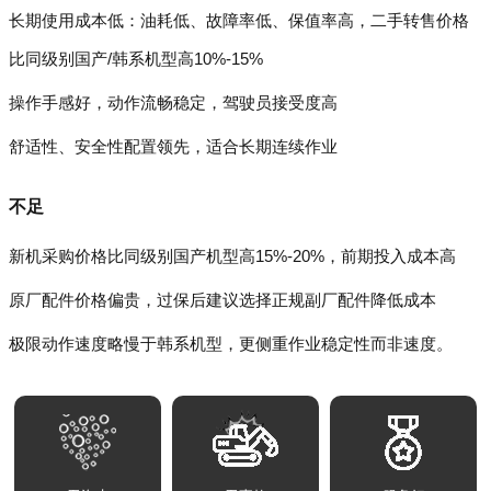
长期使用成本低：油耗低、故障率低、保值率高，二手转售价格
比同级别国产/韩系机型高10%-15%
操作手感好，动作流畅稳定，驾驶员接受度高
舒适性、安全性配置领先，适合长期连续作业
不足
新机采购价格比同级别国产机型高15%-20%，前期投入成本高
原厂配件价格偏贵，过保后建议选择正规副厂配件降低成本
极限动作速度略慢于韩系机型，更侧重作业稳定性而非速度。