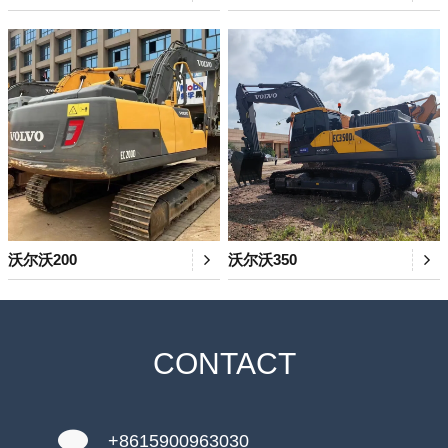
沃尔沃200
沃尔沃350
CONTACT
+8615900963030