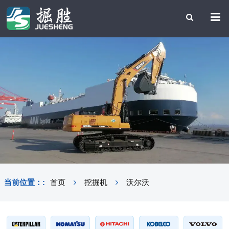
当前位置：:
首页
挖掘机
沃尔沃