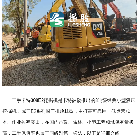
二手卡特308E2挖掘机是卡特彼勒推出的8吨级经典小型液压
挖掘机，属于E2系列国三排放机型，主打高可靠性、低运营成
本、作业效率突出，在国内市政、农林、小型工程领域保有量极
高，二手保值率也属于同级别第一梯队，以下是详细介绍：