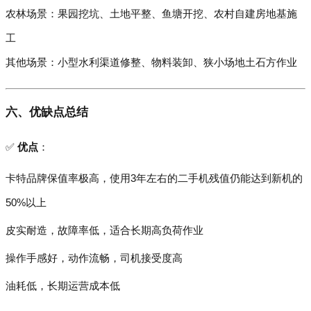
农林场景：果园挖坑、土地平整、鱼塘开挖、农村自建房地基施
工
其他场景：小型水利渠道修整、物料装卸、狭小场地土石方作业
六、优缺点总结
✅
优点
：
卡特品牌保值率极高，使用3年左右的二手机残值仍能达到新机的
50%以上
皮实耐造，故障率低，适合长期高负荷作业
操作手感好，动作流畅，司机接受度高
油耗低，长期运营成本低