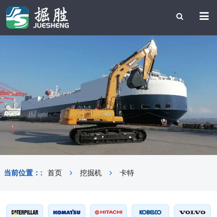
当前位置：:
首页
挖掘机
卡特