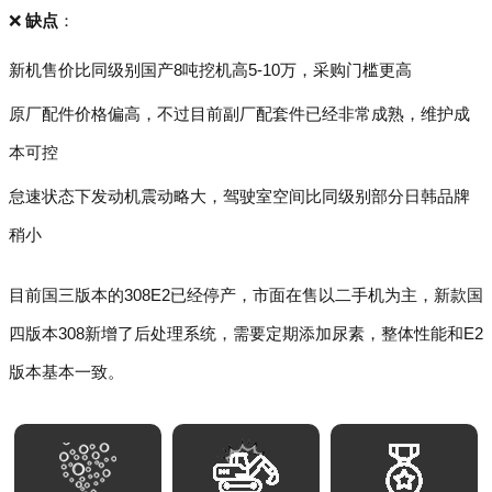
❌
缺点
：
新机售价比同级别国产8吨挖机高5-10万，采购门槛更高
原厂配件价格偏高，不过目前副厂配套件已经非常成熟，维护成
本可控
怠速状态下发动机震动略大，驾驶室空间比同级别部分日韩品牌
稍小
目前国三版本的308E2已经停产，市面在售以二手机为主，新款国
四版本308新增了后处理系统，需要定期添加尿素，整体性能和E2
版本基本一致。