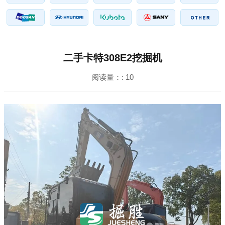
二手卡特308E2挖掘机
阅读量：:
10