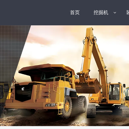
首页
挖掘机