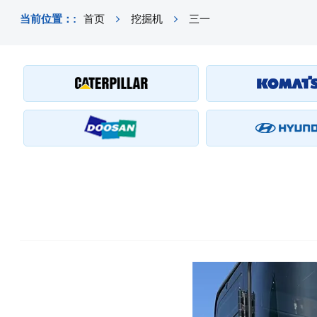
当前位置：:
首页
挖掘机
三一