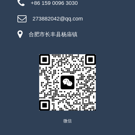
+86 159 0096 3030
273882042@qq.com
合肥市长丰县杨庙镇
微信