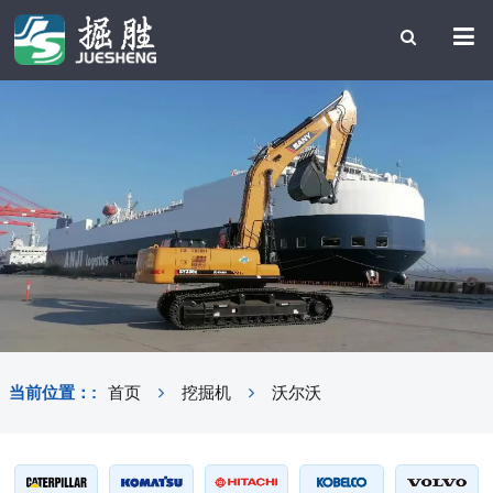
当前位置：:
首页
挖掘机
沃尔沃