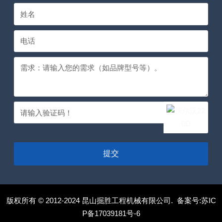
提交
版权所有 © 2012-2024 昆山掘胜工程机械有限公司. 备案号:
苏IC
P备17039181号-6