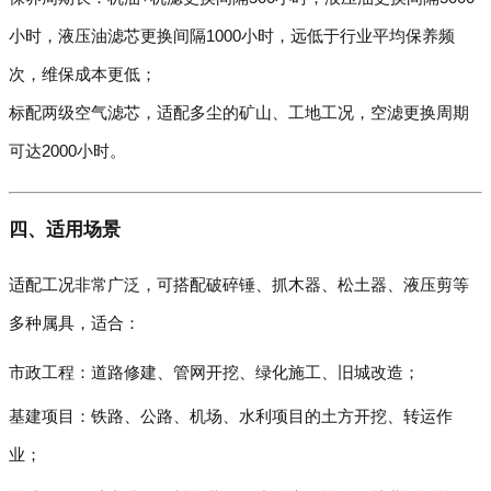
小时，液压油滤芯更换间隔1000小时，远低于行业平均保养频
次，维保成本更低；
标配两级空气滤芯，适配多尘的矿山、工地工况，空滤更换周期
可达2000小时。
四、适用场景
适配工况非常广泛，可搭配破碎锤、抓木器、松土器、液压剪等
多种属具，适合：
市政工程：道路修建、管网开挖、绿化施工、旧城改造；
基建项目：铁路、公路、机场、水利项目的土方开挖、转运作
业；