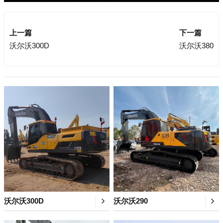
上一篇
下一篇
沃尔沃300D
沃尔沃380
沃尔沃300D
沃尔沃290