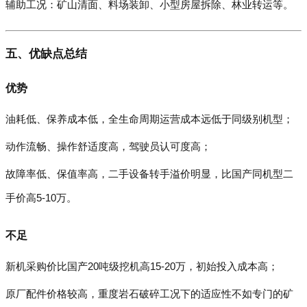
辅助工况：矿山清面、料场装卸、小型房屋拆除、林业转运等。
五、优缺点总结
优势
油耗低、保养成本低，全生命周期运营成本远低于同级别机型；
动作流畅、操作舒适度高，驾驶员认可度高；
故障率低、保值率高，二手设备转手溢价明显，比国产同机型二
手价高5-10万。
不足
新机采购价比国产20吨级挖机高15-20万，初始投入成本高；
原厂配件价格较高，重度岩石破碎工况下的适应性不如专门的矿