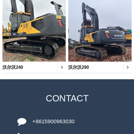
沃尔沃240
沃尔沃290
CONTACT
+8615900963030