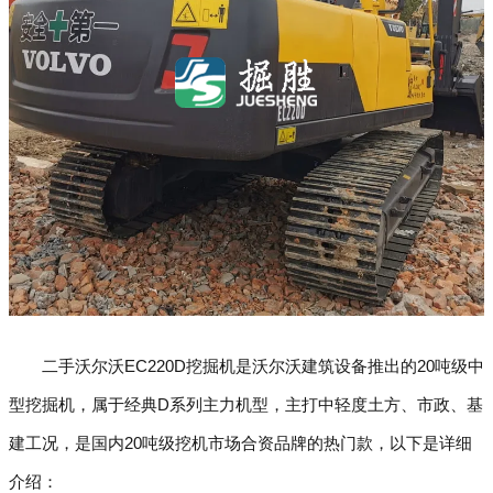
二手沃尔沃EC220D挖掘机是沃尔沃建筑设备推出的20吨级中
型挖掘机，属于经典D系列主力机型，主打中轻度土方、市政、基
建工况，是国内20吨级挖机市场合资品牌的热门款，以下是详细
介绍：