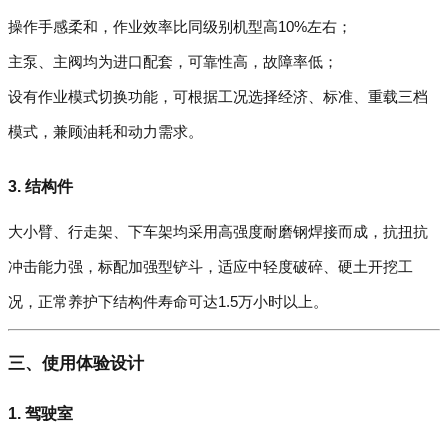
操作手感柔和，作业效率比同级别机型高10%左右；
主泵、主阀均为进口配套，可靠性高，故障率低；
设有作业模式切换功能，可根据工况选择经济、标准、重载三档
模式，兼顾油耗和动力需求。
3. 结构件
大小臂、行走架、下车架均采用高强度耐磨钢焊接而成，抗扭抗
冲击能力强，标配加强型铲斗，适应中轻度破碎、硬土开挖工
况，正常养护下结构件寿命可达1.5万小时以上。
三、使用体验设计
1. 驾驶室