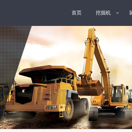
首页
挖掘机