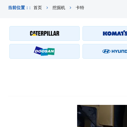
当前位置：:
首页
挖掘机
卡特