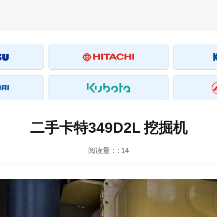
二手卡特349D2L 挖掘机
阅读量：:
14