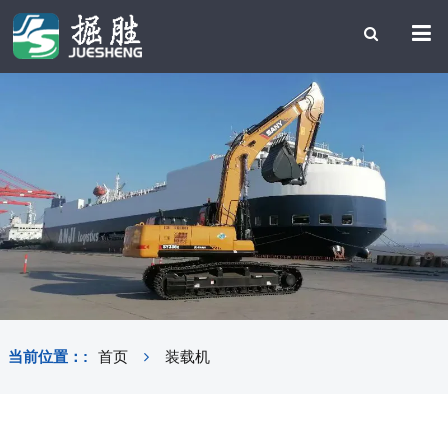
当前位置：:
首页
装载机