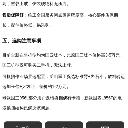
高，重载上坡、铲装硬物料无压力。
售后保障好
：临工全国服务网点覆盖密度高，核心部件质保期
长，配件价格低、易采购。
五、选购注意事项
目前全新在售机型均为国四版本，比原国三版本价格高3-5万元，
国三机型仅可购买二手机，无法上牌。
可根据作业场景选配置：矿山重工况选标准臂+岩石斗，散料转运
选加长臂+大方斗，差价约1-2万元。
老款国三956L部分用户反馈换挡偶有卡顿，新款国四L956F的电
液换挡结构已解决该问题。