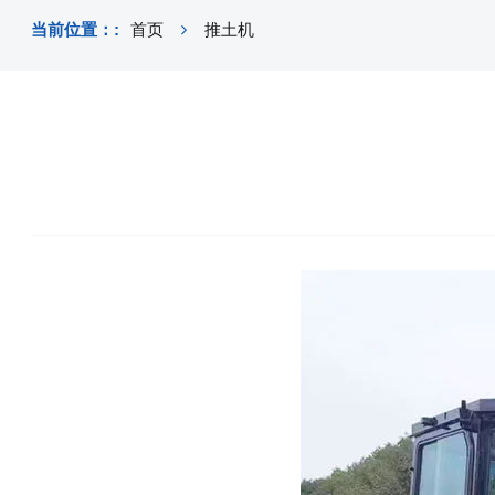
当前位置：:
首页
推土机