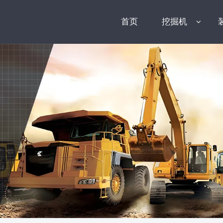
首页
挖掘机