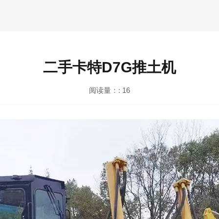
二手卡特D7G推土机
阅读量：:
16