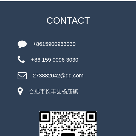
CONTACT
+8615900963030
+86 159 0096 3030
273882042@qq.com
合肥市长丰县杨庙镇