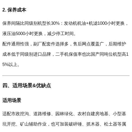
2. 保养成本
保养间隔比同级别机型长30%：发动机机油+机滤1000小时更换，
液压油5000小时更换，减少停工时间。
配件通用性强，副厂配套件选择多，售后网点覆盖广，后期维护
成本低于同级别进口品牌，二手机保值率也比国产同吨位机型高1
5%以上。
四、适用场景&优缺点
适用场景
适配市政挖沟、道路维修、园林绿化、农村自建房地基、小型基
坑开挖、矿山辅助作业，也可加装破碎锤、抓木器、松土器等属