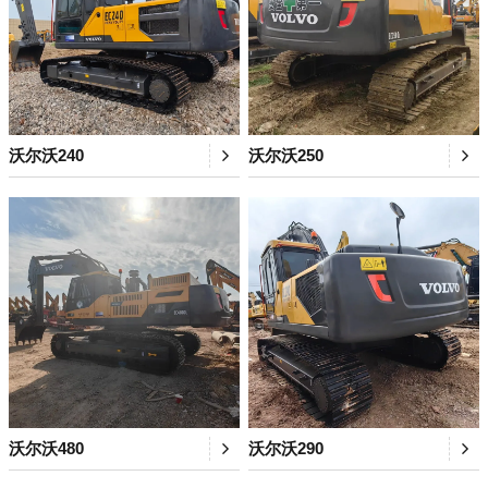
沃尔沃240
沃尔沃250
沃尔沃480
沃尔沃290