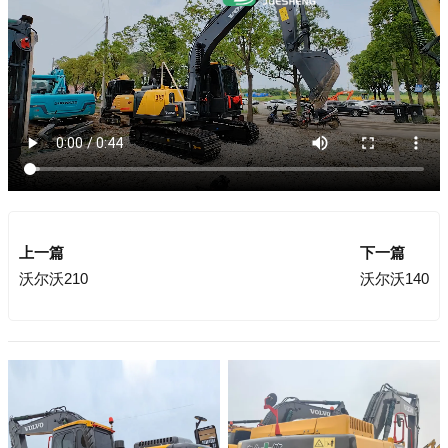
上一篇
下一篇
沃尔沃210
沃尔沃140