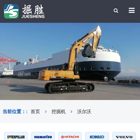
当前位置：:
首页
挖掘机
沃尔沃