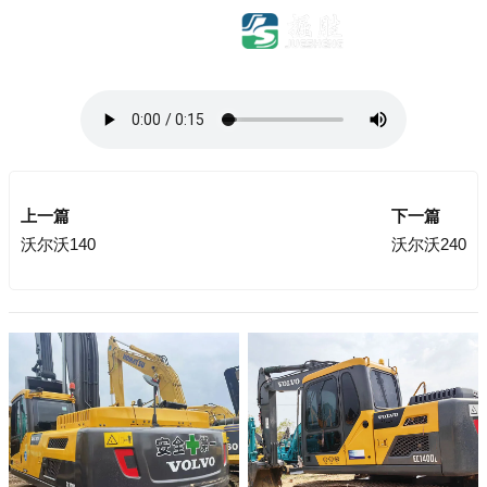
上一篇
下一篇
沃尔沃140
沃尔沃240