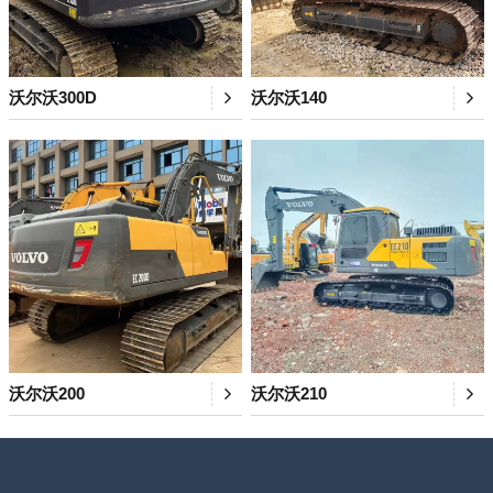
沃尔沃300D
沃尔沃140
沃尔沃200
沃尔沃210