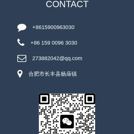
CONTACT
+8615900963030
+86 159 0096 3030
273882042@qq.com
合肥市长丰县杨庙镇