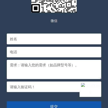
微信
提交