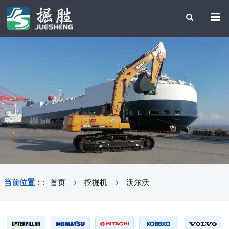
当前位置：:
首页
挖掘机
沃尔沃