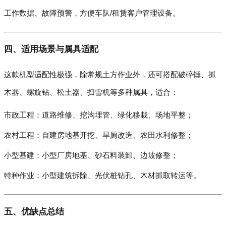
工作数据、故障预警，方便车队/租赁客户管理设备。
四、适用场景与属具适配
这款机型适配性极强，除常规土方作业外，还可搭配破碎锤、抓
木器、螺旋钻、松土器、扫雪机等多种属具，适合：
市政工程：道路维修、挖沟埋管、绿化移栽、场地平整；
农村工程：自建房地基开挖、旱厕改造、农田水利修整；
小型基建：小型厂房地基、砂石料装卸、边坡修整；
特种作业：小型建筑拆除、光伏桩钻孔、木材抓取转运等。
五、优缺点总结