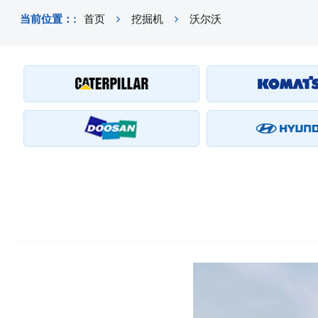
当前位置：:
首页
挖掘机
沃尔沃