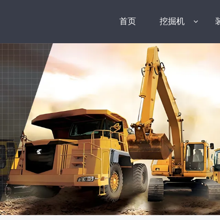
首页
挖掘机