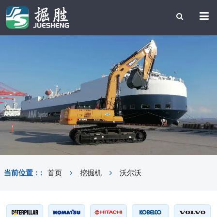
当前位置：:
首页
挖掘机
沃尔沃