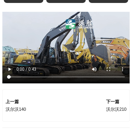
上一篇
下一篇
沃尔沃140
沃尔沃210