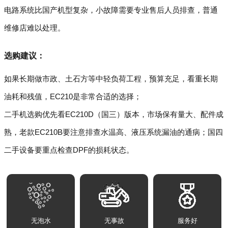
电路系统比国产机型复杂，小故障需要专业售后人员排查，普通
维修店难以处理。
选购建议：
如果长期做市政、土石方等中轻负荷工程，预算充足，看重长期
油耗和残值，EC210是非常合适的选择；
二手机选购优先看EC210D（国三）版本，市场保有量大、配件成
熟，老款EC210B要注意排查水温高、液压系统漏油的通病；国四
二手设备要重点检查DPF的损耗状态。
无泡水
无事故
服务好