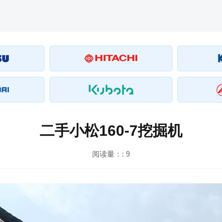
二手小松160-7挖掘机
阅读量：:
9