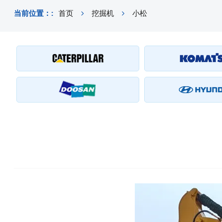
当前位置：:
首页
挖掘机
小松