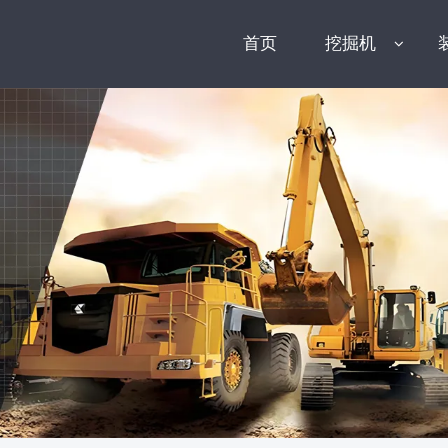
首页
挖掘机